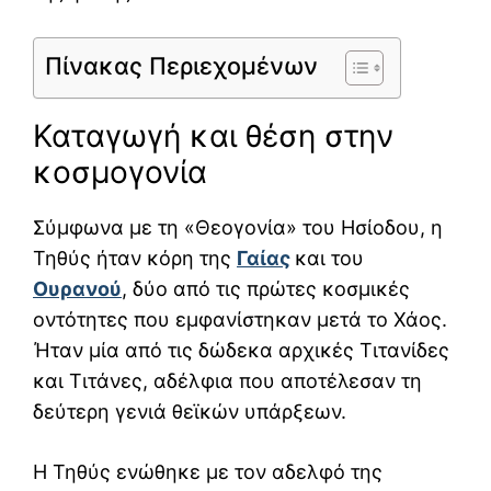
Πίνακας Περιεχομένων
Καταγωγή και θέση στην
κοσμογονία
Σύμφωνα με τη «Θεογονία» του
Ησίοδου
, η
Τηθύς ήταν κόρη της
Γαίας
και του
Ουρανού
, δύο από τις πρώτες κοσμικές
οντότητες που εμφανίστηκαν μετά το Χάος.
Ήταν μία από τις δώδεκα αρχικές Τιτανίδες
και Τιτάνες, αδέλφια που αποτέλεσαν τη
δεύτερη γενιά θεϊκών υπάρξεων.
Η Τηθύς ενώθηκε με τον αδελφό της