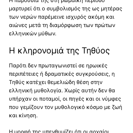
Η παρουσία της στη ρωμαϊκή περίοδο
μαρτυρεί ότι ο συμβολισμός της ως μητέρας
των νερών παρέμεινε ισχυρός ακόμη και
αιώνες μετά τη διαμόρφωση των πρώτων
ελληνικών μύθων.
Η κληρονομιά της Τηθύος
Παρότι δεν πρωταγωνιστεί σε ηρωικές
περιπέτειες ή δραματικές συγκρούσεις, η
Τηθύς κατέχει θεμελιώδη θέση στην
ελληνική μυθολογία. Χωρίς αυτήν δεν θα
υπήρχαν οι ποταμοί, οι πηγές και οι νύμφες
που γεμίζουν τον μυθολογικό κόσμο με ζωή
και κίνηση.
Η μορφή της υπενθυμίζει ότι οι αρχαίοι