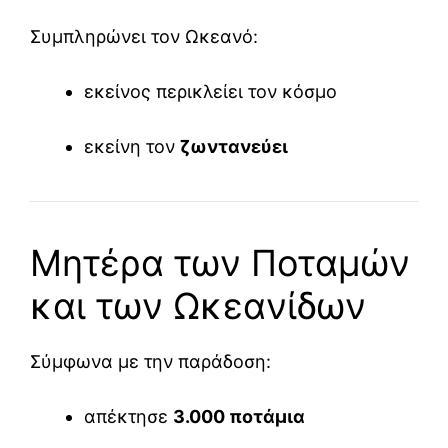
Συμπληρώνει τον Ωκεανό:
εκείνος περικλείει τον κόσμο
εκείνη τον
ζωντανεύει
Μητέρα των Ποταμών
και των Ωκεανίδων
Σύμφωνα με την παράδοση:
απέκτησε
3.000 ποτάμια