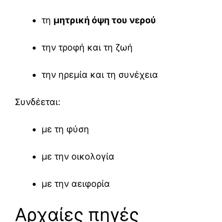
τη
μητρική όψη του νερού
την τροφή και τη ζωή
την ηρεμία και τη συνέχεια
Συνδέεται:
με τη φύση
με την οικολογία
με την αειφορία
Αρχαίες πηγές