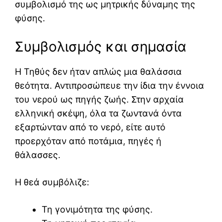
συμβολισμό της ως μητρικής δύναμης της
φύσης.
Συμβολισμός και σημασία
Η Τηθύς δεν ήταν απλώς μια θαλάσσια
θεότητα. Αντιπροσώπευε την ίδια την έννοια
του νερού ως πηγής ζωής. Στην αρχαία
ελληνική σκέψη, όλα τα ζωντανά όντα
εξαρτώνταν από το νερό, είτε αυτό
προερχόταν από ποτάμια, πηγές ή
θάλασσες.
Η θεά συμβόλιζε:
Τη γονιμότητα της φύσης.