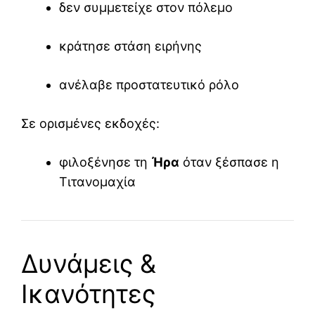
δεν συμμετείχε στον πόλεμο
κράτησε στάση ειρήνης
ανέλαβε προστατευτικό ρόλο
Σε ορισμένες εκδοχές:
φιλοξένησε τη
Ήρα
όταν ξέσπασε η
Τιτανομαχία
Δυνάμεις &
Ικανότητες