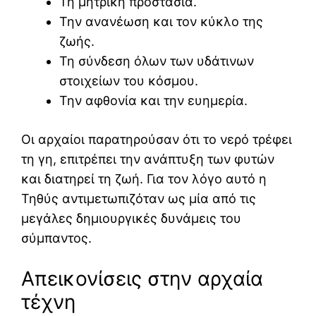
Τη μητρική προστασία.
Την ανανέωση και τον κύκλο της
ζωής.
Τη σύνδεση όλων των υδάτινων
στοιχείων του κόσμου.
Την αφθονία και την ευημερία.
Οι αρχαίοι παρατηρούσαν ότι το νερό τρέφει
τη γη, επιτρέπει την ανάπτυξη των φυτών
και διατηρεί τη ζωή. Για τον λόγο αυτό η
Τηθύς αντιμετωπιζόταν ως μία από τις
μεγάλες δημιουργικές δυνάμεις του
σύμπαντος.
Απεικονίσεις στην αρχαία
τέχνη