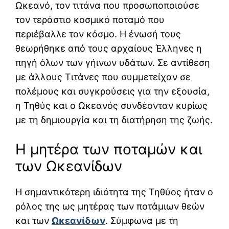
Ωκεανό, τον τιτάνα που προσωποποιούσε
τον τεράστιο κοσμικό ποταμό που
περιέβαλλε τον κόσμο. Η ένωσή τους
θεωρήθηκε από τους αρχαίους Έλληνες η
πηγή όλων των γήινων υδάτων. Σε αντίθεση
με άλλους Τιτάνες που συμμετείχαν σε
πολέμους και συγκρούσεις για την εξουσία,
η Τηθύς και ο Ωκεανός συνδέονταν κυρίως
με τη δημιουργία και τη διατήρηση της ζωής.
Η μητέρα των ποταμών και
των Ωκεανίδων
Η σημαντικότερη ιδιότητα της Τηθύος ήταν ο
ρόλος της ως μητέρας των ποτάμιων θεών
και των
Ωκεανίδων
. Σύμφωνα με τη