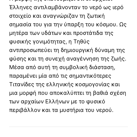
Έλληνες αντιλαμβάνονταν το νερό ως ιερό
στοιχείο και αναγνώριζαν τη ζωτική
σημασία του για την ύπαρξη του κόσμου. Ως
μητέρα των υδάτων και προστάτιδα της
φυσικής γονιμότητας, η Τηθύς
αντιπροσωπεύει τη δημιουργική δύναμη της
φύσης και τη συνεχή αναγέννηση της ζωής.
Μέσα από αυτή τη συμβολική διάσταση,
παραμένει μία από τις σημαντικότερες
Τιτανίδες της ελληνικής κοσμογονίας και
μια μορφή που αποκαλύπτει τη βαθιά σχέση
των αρχαίων Ελλήνων με το φυσικό
περιβάλλον και τα μυστήρια του νερού.