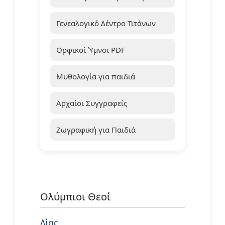
Γενεαλογικό Δέντρο Τιτάνων
Ορφικοί Ύμνοι PDF
Μυθολογία για παιδιά
Αρχαίοι Συγγραφείς
Ζωγραφική για Παιδιά
Ολύμπιοι Θεοί
Δίας