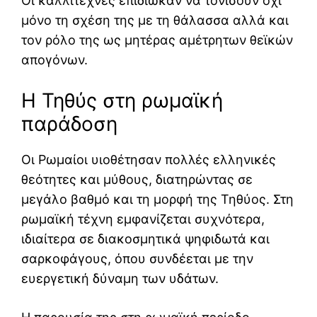
Οι καλλιτέχνες επιδίωκαν να τονίσουν όχι
μόνο τη σχέση της με τη θάλασσα αλλά και
τον ρόλο της ως μητέρας αμέτρητων θεϊκών
απογόνων.
Η Τηθύς στη ρωμαϊκή
παράδοση
Οι Ρωμαίοι υιοθέτησαν πολλές ελληνικές
θεότητες και μύθους, διατηρώντας σε
μεγάλο βαθμό και τη μορφή της Τηθύος. Στη
ρωμαϊκή τέχνη εμφανίζεται συχνότερα,
ιδιαίτερα σε διακοσμητικά ψηφιδωτά και
σαρκοφάγους, όπου συνδέεται με την
ευεργετική δύναμη των υδάτων.