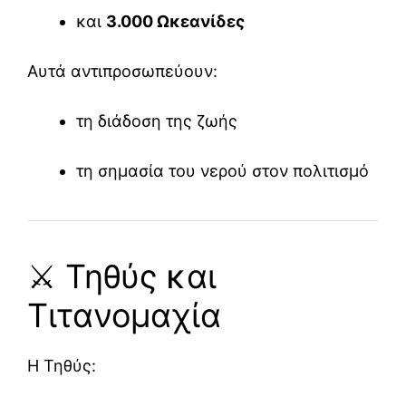
και
3.000 Ωκεανίδες
Αυτά αντιπροσωπεύουν:
τη διάδοση της ζωής
τη σημασία του νερού στον πολιτισμό
⚔️ Τηθύς και
Τιτανομαχία
Η Τηθύς: