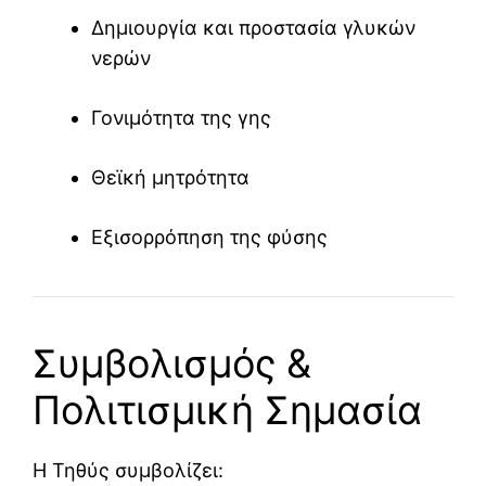
Δημιουργία και προστασία γλυκών
νερών
Γονιμότητα της γης
Θεϊκή μητρότητα
Εξισορρόπηση της φύσης
Συμβολισμός &
Πολιτισμική Σημασία
Η Τηθύς συμβολίζει: