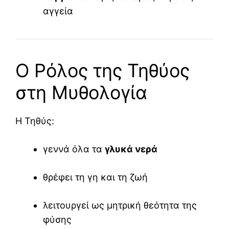
αγγεία
Ο Ρόλος της Τηθύος
στη Μυθολογία
Η Τηθύς:
γεννά όλα τα
γλυκά νερά
θρέφει τη γη και τη ζωή
λειτουργεί ως μητρική θεότητα της
φύσης