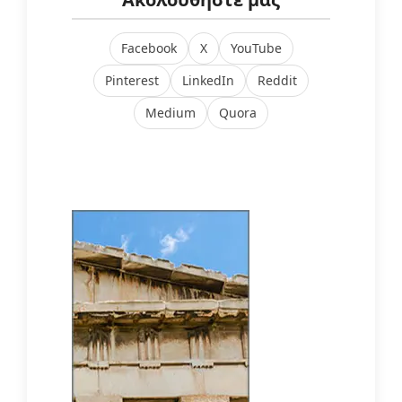
Facebook
X
YouTube
Pinterest
LinkedIn
Reddit
Medium
Quora