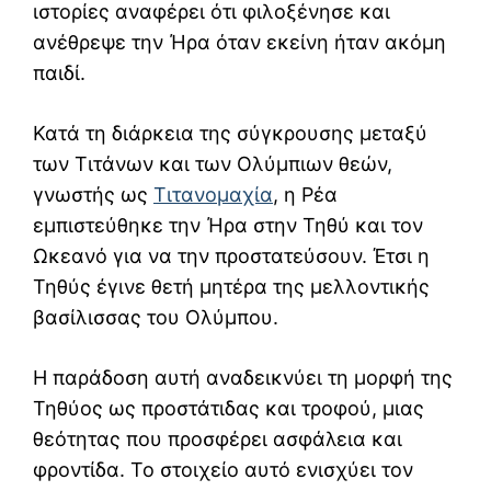
ιστορίες αναφέρει ότι φιλοξένησε και
ανέθρεψε την Ήρα όταν εκείνη ήταν ακόμη
παιδί.
Κατά τη διάρκεια της σύγκρουσης μεταξύ
των Τιτάνων και των Ολύμπιων θεών,
γνωστής ως
Τιτανομαχία
, η Ρέα
εμπιστεύθηκε την Ήρα στην Τηθύ και τον
Ωκεανό για να την προστατεύσουν. Έτσι η
Τηθύς έγινε θετή μητέρα της μελλοντικής
βασίλισσας του Ολύμπου.
Η παράδοση αυτή αναδεικνύει τη μορφή της
Τηθύος ως προστάτιδας και τροφού, μιας
θεότητας που προσφέρει ασφάλεια και
φροντίδα. Το στοιχείο αυτό ενισχύει τον