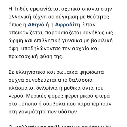
Η Τηθύς εμφανίζεται σχετικά σπάνια στην
ελληνική τέχνη σε σύγκριση με θεότητες
όπως η
Αθηνά
ή η
Αφροδίτη
. Όταν
απεικονίζεται, παρουσιάζεται συνήθως ως
ώριμη και επιβλητική γυναίκα με βασιλική
όψη, υποδηλώνοντας την αρχαία και
πρωταρχική φύση της.
Σε ελληνιστικά και ρωμαϊκά ψηφιδωτά
συχνά συνοδεύεται από θαλάσσια
πλάσματα, δελφίνια ή μυθικά όντα του
νερού. Μερικές φορές φέρει μικρά φτερά
στο μέτωπο ή σύμβολα που παραπέμπουν
στη γονιμότητα των υδάτων.