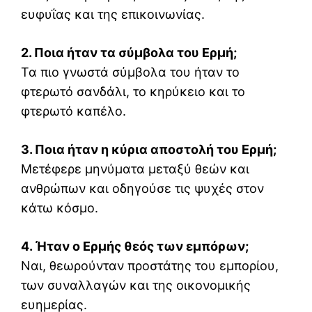
ευφυΐας και της επικοινωνίας.
2. Ποια ήταν τα σύμβολα του Ερμή;
Τα πιο γνωστά σύμβολα του ήταν το
φτερωτό σανδάλι, το κηρύκειο και το
φτερωτό καπέλο.
3. Ποια ήταν η κύρια αποστολή του Ερμή;
Μετέφερε μηνύματα μεταξύ θεών και
ανθρώπων και οδηγούσε τις ψυχές στον
κάτω κόσμο.
4. Ήταν ο Ερμής θεός των εμπόρων;
Ναι, θεωρούνταν προστάτης του εμπορίου,
των συναλλαγών και της οικονομικής
ευημερίας.