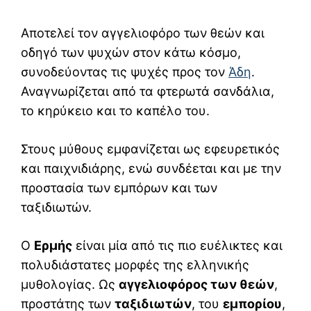
Αποτελεί τον αγγελιοφόρο των θεών και
οδηγό των ψυχών στον κάτω κόσμο,
συνοδεύοντας τις ψυχές προς τον
Άδη
.
Αναγνωρίζεται από τα φτερωτά σανδάλια,
το κηρύκειο και το καπέλο του.
Στους μύθους εμφανίζεται ως εφευρετικός
και παιχνιδιάρης, ενώ συνδέεται και με την
προστασία των εμπόρων και των
ταξιδιωτών.
Ο
Ερμής
είναι μία από τις πιο ευέλικτες και
πολυδιάστατες μορφές της ελληνικής
μυθολογίας. Ως
αγγελιοφόρος των θεών
,
προστάτης των
ταξιδιωτών
, του
εμπορίου
,