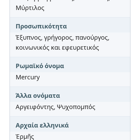
Μύρτιλος
Προσωπικότητα
Έξυπνος, γρήγορος, πανούργος,
κοινωνικός και εφευρετικός
Ρωμαϊκό όνομα
Mercury
Άλλα ονόματα
Αργειφόντης, Ψυχοπομπός
Αρχαία ελληνικά
Ἑρμῆς