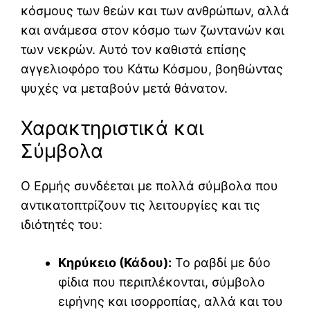
κόσμους των θεών και των ανθρώπων, αλλά
και ανάμεσα στον κόσμο των ζωντανών και
των νεκρών. Αυτό τον καθιστά επίσης
αγγελιοφόρο του Κάτω Κόσμου, βοηθώντας
ψυχές να μεταβούν μετά θάνατον.
Χαρακτηριστικά και
Σύμβολα
Ο Ερμής συνδέεται με πολλά σύμβολα που
αντικατοπτρίζουν τις λειτουργίες και τις
ιδιότητές του:
Κηρύκειο (Κάδου):
Το ραβδί με δύο
φίδια που περιπλέκονται, σύμβολο
ειρήνης και ισορροπίας, αλλά και του