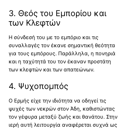
3. Θεός του Εμπορίου και
των Κλεφτών
Η σύνδεσή του με το εμπόριο και τις
συναλλαγές τον έκανε σημαντική θεότητα
για τους εμπόρους. Παράλληλα, η πονηριά
και η ταχύτητά του τον έκαναν προστάτη
των κλεφτών και των απατεώνων.
4. Ψυχοπομπός
Ο Ερμής είχε την ιδιότητα να οδηγεί τις
ψυχές των νεκρών στον Άδη, καθιστώντας
τον γέφυρα μεταξύ ζωής και θανάτου. Στην
ιερή αυτή λειτουργία αναφέρεται συχνά ως