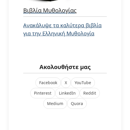
Βιβλία Μυθολογίας
Ανακάλυψε τα καλύτερα βιβλία
για την Ελληνική Μυθολογία
Ακολουθήστε μας
Facebook
X
YouTube
Pinterest
LinkedIn
Reddit
Medium
Quora