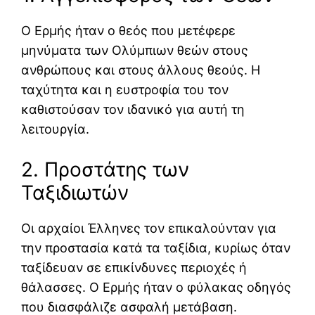
Ο Ερμής ήταν ο θεός που μετέφερε
μηνύματα των Ολύμπιων θεών στους
ανθρώπους και στους άλλους θεούς. Η
ταχύτητα και η ευστροφία του τον
καθιστούσαν τον ιδανικό για αυτή τη
λειτουργία.
2. Προστάτης των
Ταξιδιωτών
Οι αρχαίοι Έλληνες τον επικαλούνταν για
την προστασία κατά τα ταξίδια, κυρίως όταν
ταξίδευαν σε επικίνδυνες περιοχές ή
θάλασσες. Ο Ερμής ήταν ο φύλακας οδηγός
που διασφάλιζε ασφαλή μετάβαση.