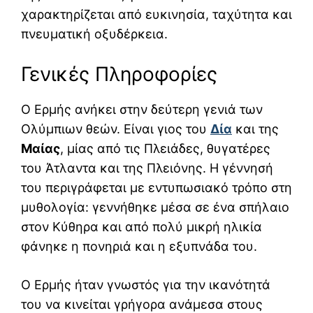
χαρακτηρίζεται από ευκινησία, ταχύτητα και
πνευματική οξυδέρκεια.
Γενικές Πληροφορίες
Ο Ερμής ανήκει στην δεύτερη γενιά των
Ολύμπιων θεών. Είναι γιος του
Δία
και της
Μαίας
, μίας από τις Πλειάδες, θυγατέρες
του Άτλαντα και της Πλειόνης. Η γέννησή
του περιγράφεται με εντυπωσιακό τρόπο στη
μυθολογία: γεννήθηκε μέσα σε ένα σπήλαιο
στον Κύθηρα και από πολύ μικρή ηλικία
φάνηκε η πονηριά και η εξυπνάδα του.
Ο Ερμής ήταν γνωστός για την ικανότητά
του να κινείται γρήγορα ανάμεσα στους