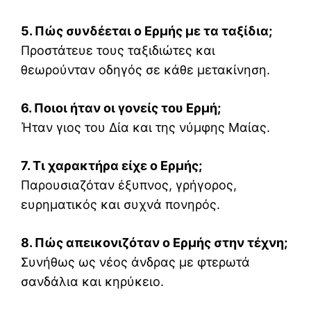
5. Πώς συνδέεται ο Ερμής με τα ταξίδια;
Προστάτευε τους ταξιδιώτες και
θεωρούνταν οδηγός σε κάθε μετακίνηση.
6. Ποιοι ήταν οι γονείς του Ερμή;
Ήταν γιος του Δία και της νύμφης Μαίας.
7. Τι χαρακτήρα είχε ο Ερμής;
Παρουσιαζόταν έξυπνος, γρήγορος,
ευρηματικός και συχνά πονηρός.
8. Πώς απεικονιζόταν ο Ερμής στην τέχνη;
Συνήθως ως νέος άνδρας με φτερωτά
σανδάλια και κηρύκειο.