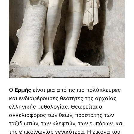
Ο
Ερμής
είναι μια από τις πιο πολύπλευρες
και ενδιαφέρουσες θεότητες της αρχαίας
ελληνικής μυθολογίας. Θεωρείται ο
αγγελιοφόρος των θεών, προστάτης των
ταξιδιωτών, των κλεφτών, των εμπόρων, και
της επικοινωνίας γενικότερα. Η εικόνα του