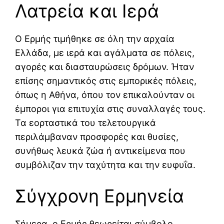
Λατρεία και Ιερά
Ο Ερμής τιμήθηκε σε όλη την αρχαία
Ελλάδα, με ιερά και αγάλματα σε πόλεις,
αγορές και διασταυρώσεις δρόμων. Ήταν
επίσης σημαντικός στις εμπορικές πόλεις,
όπως η Αθήνα, όπου τον επικαλούνταν οι
έμποροι για επιτυχία στις συναλλαγές τους.
Τα εορταστικά του τελετουργικά
περιλάμβαναν προσφορές και θυσίες,
συνήθως λευκά ζώα ή αντικείμενα που
συμβόλιζαν την ταχύτητα και την ευφυΐα.
Σύγχρονη Ερμηνεία
Σήμερα, ο Ερμής θεωρείται σύμβολο