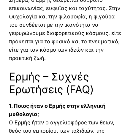
επικοινωνίας, ευφυΐας και ταχύτητας. Στην
ψυχολογία και την φιλοσοφία, η φιγούρα
του συνδέεται με την ικανότητα να
γεφυρώνουμε διαφορετικούς κόσμους, είτε
πρόκειται για το φυσικό και το πνευματικό,
είτε για τον κόσμο των ιδεών και την
πρακτική ζωή.
Ερμής
– Συχνές
Ερωτήσεις (FAQ)
1. Ποιος ήταν ο Ερμής στην ελληνική
μυθολογία;
Ο Ερμής ήταν ο αγγελιοφόρος των θεών,
θεός του εμπορίου, των ταξιδιών, της