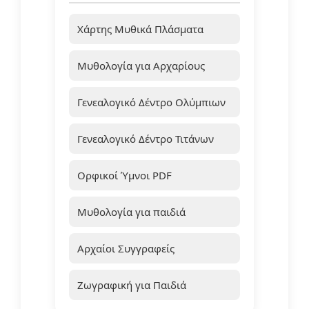
Χάρτης Μυθικά Πλάσματα
Μυθολογία για Αρχαρίους
Γενεαλογικό Δέντρο Ολύμπιων
Γενεαλογικό Δέντρο Τιτάνων
Ορφικοί Ύμνοι PDF
Μυθολογία για παιδιά
Αρχαίοι Συγγραφείς
Ζωγραφική για Παιδιά