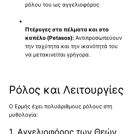
ρόλου του ως αγγελιοφόρος
Πτέρυγες στα πέλματα και στο
καπέλο (Petasos):
Αντιπροσωπεύουν
την ταχύτητα και την ικανότητά του
να μετακινείται γρήγορα.
Ρόλος και Λειτουργίες
Ο Ερμής έχει πολυάριθμους ρόλους στη
μυθολογία:
1. Αγγελιοφόρος των Θεών