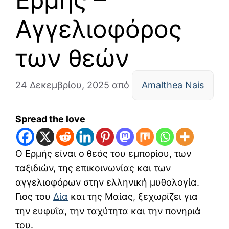
Αγγελιοφόρος
των θεών
24 Δεκεμβρίου, 2025
από
Amalthea Nais
Spread the love
Ο
Ερμής
είναι ο θεός του εμπορίου, των
ταξιδιών, της επικοινωνίας και των
αγγελιοφόρων στην ελληνική μυθολογία.
Γιος του
Δία
και της
Μαίας
, ξεχωρίζει για
την ευφυΐα, την ταχύτητα και την πονηριά
του.