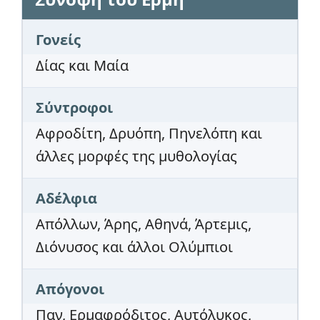
Γονείς
Δίας και Μαία
Σύντροφοι
Αφροδίτη, Δρυόπη, Πηνελόπη και
άλλες μορφές της μυθολογίας
Αδέλφια
Απόλλων, Άρης, Αθηνά, Άρτεμις,
Διόνυσος και άλλοι Ολύμπιοι
Απόγονοι
Παν, Ερμαφρόδιτος, Αυτόλυκος,