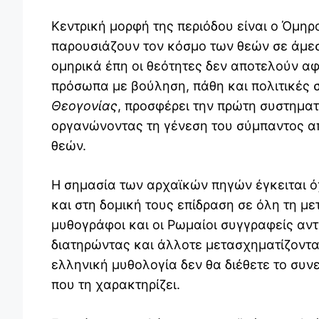
Κεντρική μορφή της περιόδου είναι ο
Όμηρ
παρουσιάζουν τον κόσμο των θεών σε άμε
ομηρικά έπη οι θεότητες δεν αποτελούν α
πρόσωπα με βούληση, πάθη και πολιτικές
Θεογονίας
, προσφέρει την πρώτη συστημα
οργανώνοντας τη γένεση του σύμπαντος α
θεών.
Η σημασία των αρχαϊκών πηγών έγκειται ό
και στη δομική τους επίδραση σε όλη τη με
μυθογράφοι και οι Ρωμαίοι συγγραφείς αν
διατηρώντας και άλλοτε μετασχηματίζοντας
ελληνική μυθολογία δεν θα διέθετε το συν
που τη χαρακτηρίζει.