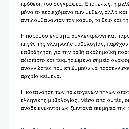
πρόθεση του συγγραφέα. Επομένως, η μελ
μόνο το περιεχόμενο των μύθων, αλλά και 
αντιλαμβάνονταν τον κόσμο, το θείο και τ
Η παρούσα ενότητα συγκεντρώνει και παρο
πηγές της ελληνικής μυθολογίας, παρέχοντ
καθοδήγηση για την ορθή ακαδημαϊκή παρα
αξιόπιστο και τεκμηριωμένο σημείο αναφορ
αναγνώστες που επιθυμούν να προσεγγίσου
αρχαία κείμενα.
Η κατανόηση των πρωτογενών πηγών αποτε
ελληνικής μυθολογίας. Μέσα από αυτές, οι
αναδεικνύονται ως ζωντανά τεκμήρια της 