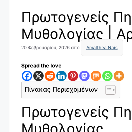
Πρωτογενείς Πη
Μυθολογίας | Α
20 Φεβρουαρίου, 2026
από
Amalthea Nais
Spread the love
Πίνακας Περιεχομένων
Πρωτογενείς Πη
Μυθολογίας