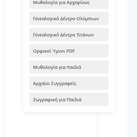
Μυθολογία για Αρχαρίους
Γενεαλογικό Δέντρο Ολύμπιων
Γενεαλογικό Δέντρο Τιτάνων
Ορφικοί Ύμνοι PDF
Μυθολογία για παιδιά
Αρχαίοι Συγγραφείς
Ζωγραφική για Παιδιά