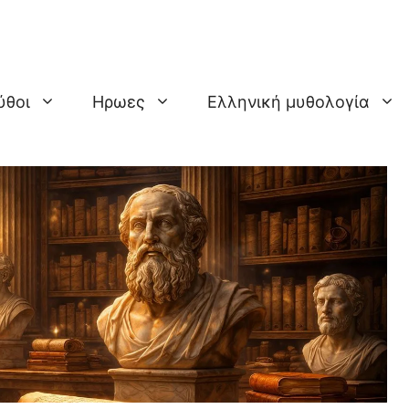
ύθοι
Ηρωες
Ελληνική μυθολογία