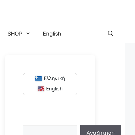
SHOP
English
Ελληνική
English
Αναζήτηση
Αναζήτηση