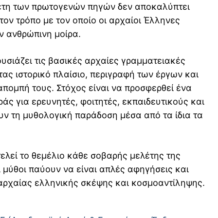
έτη των πρωτογενών πηγών δεν αποκαλύπτει
τον τρόπο με τον οποίο οι αρχαίοι Έλληνες
ην ανθρώπινη μοίρα.
υσιάζει τις βασικές αρχαίες γραμματειακές
ας ιστορικό πλαίσιο, περιγραφή των έργων και
πομπή τους. Στόχος είναι να προσφερθεί ένα
άς για ερευνητές, φοιτητές, εκπαιδευτικούς και
ν τη μυθολογική παράδοση μέσα από τα ίδια τα
λεί το θεμέλιο κάθε σοβαρής μελέτης της
 μύθοι παύουν να είναι απλές αφηγήσεις και
αρχαίας ελληνικής σκέψης και κοσμοαντίληψης.