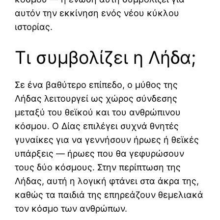
αυτόν την εκκίνηση ενός νέου κύκλου
ιστορίας.
Τι συμβολίζει η Λήδα;
Σε ένα βαθύτερο επίπεδο, ο μύθος της
Λήδας λειτουργεί ως χώρος σύνδεσης
μεταξύ του θεϊκού και του ανθρώπινου
κόσμου. Ο Δίας επιλέγει συχνά θνητές
γυναίκες για να γεννήσουν ήρωες ή θεϊκές
υπάρξεις — ήρωες που θα γεφυρώσουν
τους δύο κόσμους. Στην περίπτωση της
Λήδας, αυτή η λογική φτάνει στα άκρα της,
καθώς τα παιδιά της επηρεάζουν θεμελιακά
τον κόσμο των ανθρώπων.