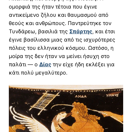
ομορφιά της ήταν τέτοια που έγινε
αντικείμενο ζήλου και θαυμασμού από
θεούς και ανθρώπους. Παντρεύτηκε τον
Τυνδάρεω, βασιλιά της
Σπάρτης
, και έτσι
έγινε βασίλισσα μιας από τις ισχυρότερες
πόλεις του ελληνικού κόσμου. Ωστόσο, η
μοίρα της δεν ήταν να μείνει ήσυχη στο
παλάτι — ο
Δίας
την είχε ήδη εκλέξει για
κάτι πολύ μεγαλύτερο.