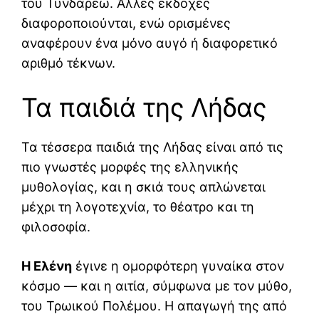
του Τυνδάρεω. Άλλες εκδοχές
διαφοροποιούνται, ενώ ορισμένες
αναφέρουν ένα μόνο αυγό ή διαφορετικό
αριθμό τέκνων.
Τα παιδιά της Λήδας
Τα τέσσερα παιδιά της Λήδας είναι από τις
πιο γνωστές μορφές της ελληνικής
μυθολογίας, και η σκιά τους απλώνεται
μέχρι τη λογοτεχνία, το θέατρο και τη
φιλοσοφία.
Η Ελένη
έγινε η ομορφότερη γυναίκα στον
κόσμο — και η αιτία, σύμφωνα με τον μύθο,
του Τρωικού Πολέμου. Η απαγωγή της από