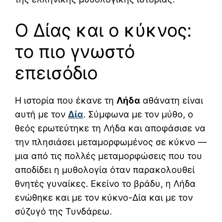
Ο Δίας και ο κύκνος:
το πιο γνωστό
επεισόδιο
Η ιστορία που έκανε τη
Λήδα
αθάνατη είναι
αυτή με τον
Δία
. Σύμφωνα με τον μύθο, ο
θεός ερωτεύτηκε τη Λήδα και αποφάσισε να
την πλησιάσει μεταμορφωμένος σε κύκνο —
μια από τις πολλές μεταμορφώσεις που του
αποδίδει η μυθολογία όταν παρακολουθεί
θνητές γυναίκες. Εκείνο το βράδυ, η Λήδα
ενώθηκε και με τον κύκνο-Δία και με τον
σύζυγό της Τυνδάρεω.