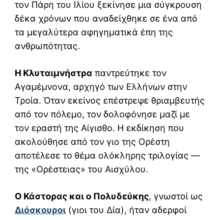
τον Πάρη του Ιλίου ξεκίνησε μια σύγκρουση
δέκα χρόνων που αναδείχθηκε σε ένα από
τα μεγαλύτερα αφηγηματικά έπη της
ανθρωπότητας.
Η Κλυταιμνήστρα
παντρεύτηκε τον
Αγαμέμνονα, αρχηγό των Ελλήνων στην
Τροία. Όταν εκείνος επέστρεψε θριαμβευτής
από τον πόλεμο, τον δολοφόνησε μαζί με
τον εραστή της Αίγισθο. Η εκδίκηση που
ακολούθησε από τον γιο της Ορέστη
αποτέλεσε το θέμα ολόκληρης τριλογίας —
της «Ορέστειας» του Αισχύλου.
Ο Κάστορας και ο Πολυδεύκης
, γνωστοί ως
Διόσκουροι
(γιοι του Δία), ήταν αδερφοί