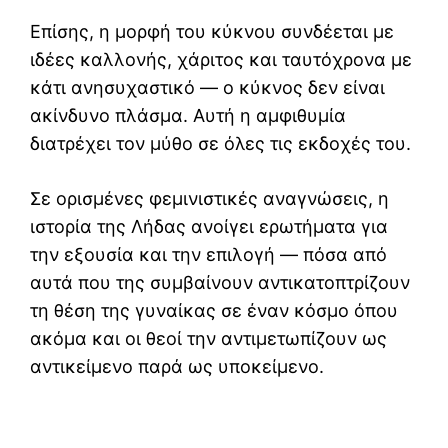
Επίσης, η μορφή του κύκνου συνδέεται με
ιδέες καλλονής, χάριτος και ταυτόχρονα με
κάτι ανησυχαστικό — ο κύκνος δεν είναι
ακίνδυνο πλάσμα. Αυτή η αμφιθυμία
διατρέχει τον μύθο σε όλες τις εκδοχές του.
Σε ορισμένες φεμινιστικές αναγνώσεις, η
ιστορία της Λήδας ανοίγει ερωτήματα για
την εξουσία και την επιλογή — πόσα από
αυτά που της συμβαίνουν αντικατοπτρίζουν
τη θέση της γυναίκας σε έναν κόσμο όπου
ακόμα και οι θεοί την αντιμετωπίζουν ως
αντικείμενο παρά ως υποκείμενο.