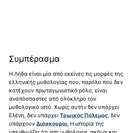
Συμπέρασμα
Η Λήδα είναι μία από εκείνες τις μορφές της
ελληνικής μυθολογίας που, παρόλο που δεν
κατέχουν πρωταγωνιστικό ρόλο, είναι
αναπόσπαστες από ολόκληρο τον
μυθολογικό ιστό. Χωρίς αυτήν δεν υπάρχει
Ελένη, δεν υπάρχει
Τρωικός Πόλεμος
, δεν
υπάρχουν
Διόσκουροι.
Η ιστορία της
υπενθυμίζει ότι στη μυθολογία, ακόμα και