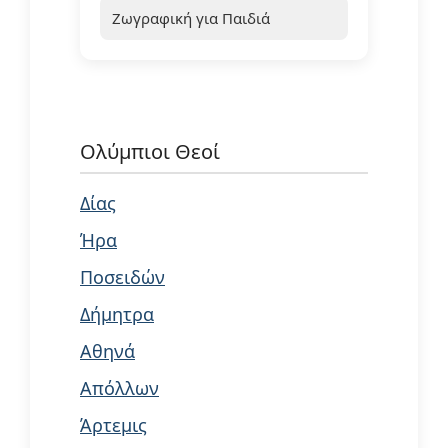
Ζωγραφική για Παιδιά
Ολύμπιοι Θεοί
Δίας
Ήρα
Ποσειδών
Δήμητρα
Αθηνά
Απόλλων
Άρτεμις