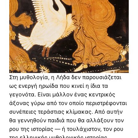
Στη μυθολογία, η Λήδα δεν παρουσιάζεται
ως ενεργή ηρωίδα που κινεί η ίδια τα
γεγονότα. Είναι μάλλον ένας κεντρικός
άξονας γύρω από τον οποίο περιστρέφονται
συνέπειες τεράστιας κλίμακας. Από αυτήν
θα γεννηθούν παιδιά που θα αλλάξουν τον
ρου της ιστορίας — ή τουλάχιστον, τον ρου
της ελληνικής μυθολογικής ιστορίας.