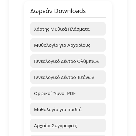
Δωρεάν Downloads
Χάρτης Μυθικά Πλάσματα
Μυθολογία για Αρχαρίους
Γενεαλογικό Δέντρο Ολύμπιων
Γενεαλογικό Δέντρο Τιτάνων
Ορφικοί Ύμνοι PDF
Μυθολογία για παιδιά
Αρχαίοι Συγγραφείς