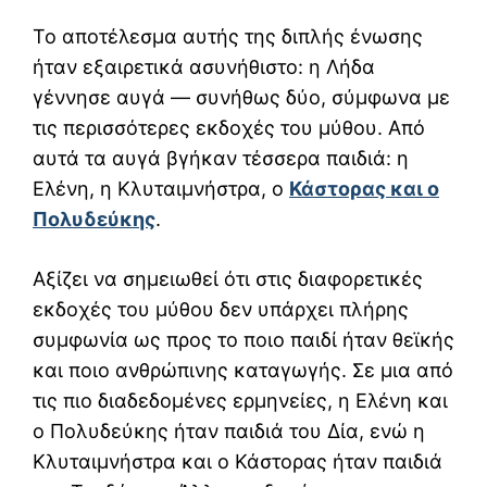
Το αποτέλεσμα αυτής της διπλής ένωσης
ήταν εξαιρετικά ασυνήθιστο: η Λήδα
γέννησε αυγά — συνήθως δύο, σύμφωνα με
τις περισσότερες εκδοχές του μύθου. Από
αυτά τα αυγά βγήκαν τέσσερα παιδιά: η
Ελένη, η Κλυταιμνήστρα, ο
Κάστορας και ο
Πολυδεύκης
.
Αξίζει να σημειωθεί ότι στις διαφορετικές
εκδοχές του μύθου δεν υπάρχει πλήρης
συμφωνία ως προς το ποιο παιδί ήταν θεϊκής
και ποιο ανθρώπινης καταγωγής. Σε μια από
τις πιο διαδεδομένες ερμηνείες, η Ελένη και
ο Πολυδεύκης ήταν παιδιά του Δία, ενώ η
Κλυταιμνήστρα και ο Κάστορας ήταν παιδιά