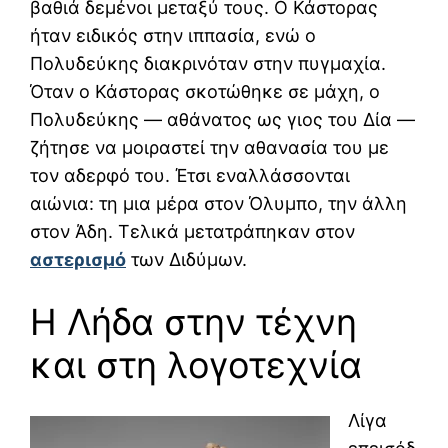
βαθιά δεμένοι μεταξύ τους. Ο Κάστορας
ήταν ειδικός στην ιππασία, ενώ ο
Πολυδεύκης διακρινόταν στην πυγμαχία.
Όταν ο Κάστορας σκοτώθηκε σε μάχη, ο
Πολυδεύκης — αθάνατος ως γιος του Δία —
ζήτησε να μοιραστεί την αθανασία του με
τον αδερφό του. Έτσι εναλλάσσονται
αιώνια: τη μια μέρα στον Όλυμπο, την άλλη
στον Άδη. Τελικά μετατράπηκαν στον
αστερισμό
των Διδύμων.
Η Λήδα στην τέχνη
και στη λογοτεχνία
Λίγα