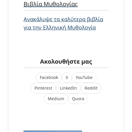
Βιβλία Μυθολογίας
Ανακάλυψε τα καλύτερα βιβλία
για την Ελληνική Μυθολογία
Ακολουθήστε μας
Facebook
X
YouTube
Pinterest
LinkedIn
Reddit
Medium
Quora