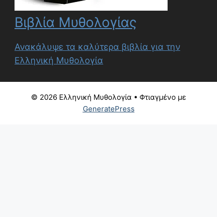
Βιβλία Μυθολογίας
Ανακάλυψε τα καλύτερα βιβλία για την
Ελληνική Μυθολογία
© 2026 Ελληνική Μυθολογία
• Φτιαγμένο με
GeneratePress