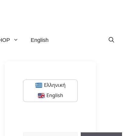
HOP
English
Ελληνική
English