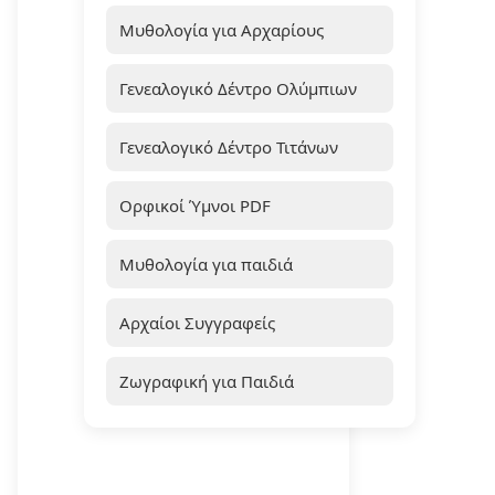
Μυθολογία για Αρχαρίους
Γενεαλογικό Δέντρο Ολύμπιων
Γενεαλογικό Δέντρο Τιτάνων
Ορφικοί Ύμνοι PDF
Μυθολογία για παιδιά
Αρχαίοι Συγγραφείς
Ζωγραφική για Παιδιά