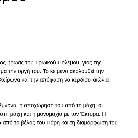
ρος ήρωας του Τρωικού Πολέμου, γιος της
σμα την οργή του. Το κείμενο ακολουθεί την
Χείρωνα και την απόφαση να κερδίσει αιώνια
μέμνονα, η αποχώρησή του από τη μάχη, ο
στη μάχη και η μονομαχία με τον Έκτορα. Η
έα από το βέλος του Πάρη και τη διαμόρφωση του