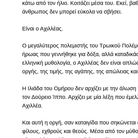
κάτω από τον ήλιο. Κοιτάζει μέσα του. Εκεί, βαθ
άνθρωπος δεν μπορεί εύκολα να σβήσει.
Είναι ο Αχιλλέας.
Ο μεγαλύτερος πολεμιστής του Τρωικού Πολέμο
ήρωας που γεννήθηκε για δόξα, αλλά καταδικάσ
ελληνική μυθολογία, ο Αχιλλέας δεν είναι απλώ
οργής, της τιμής, της αγάπης, της απώλειας κα
Η Ιλιάδα του Ομήρου δεν αρχίζει με την άλωση τ
τον Δούρειο Ίππο. Αρχίζει με μία λέξη που έμελ
Αχιλλέα.
Και αυτή η οργή, σαν καταιγίδα που σηκώνεται
φίλους, εχθρούς και θεούς. Μέσα από τον μύθο 