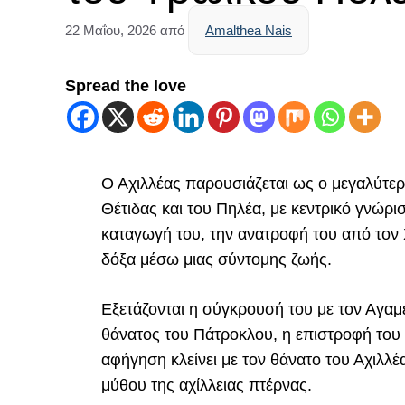
22 Μαΐου, 2026
από
Amalthea Nais
Spread the love
Ο Αχιλλέας παρουσιάζεται ως ο μεγαλύτε
Θέτιδας και του Πηλέα, με κεντρικό γνώρι
καταγωγή του, την ανατροφή του από τον 
δόξα μέσω μιας σύντομης ζωής.
Εξετάζονται η σύγκρουσή του με τον Αγα
θάνατος του Πάτροκλου, η επιστροφή του 
αφήγηση κλείνει με τον θάνατο του Αχιλλ
μύθου της αχίλλειας πτέρνας.