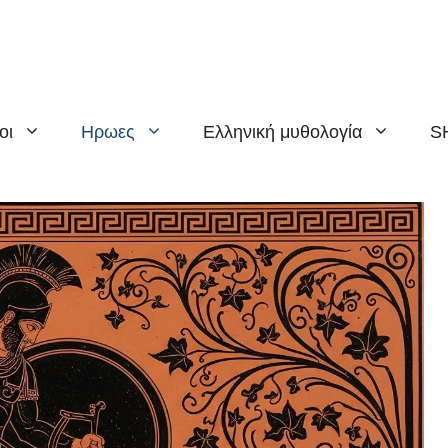
οι
Ηρωες
Ελληνική μυθολογία
S