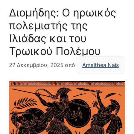
Διομήδης: Ο ηρωικός
πολεμιστής της
Ιλιάδας και του
Τρωικού Πολέμου
27 Δεκεμβρίου, 2025
από
Amalthea Nais