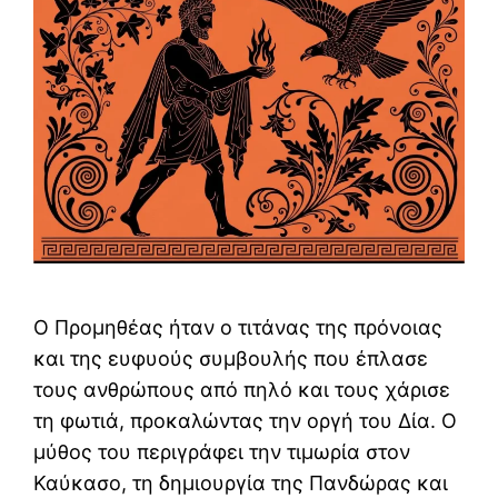
Ο Προμηθέας ήταν ο τιτάνας της πρόνοιας
και της ευφυούς συμβουλής που έπλασε
τους ανθρώπους από πηλό και τους χάρισε
τη φωτιά, προκαλώντας την οργή του Δία. Ο
μύθος του περιγράφει την τιμωρία στον
Καύκασο, τη δημιουργία της Πανδώρας και