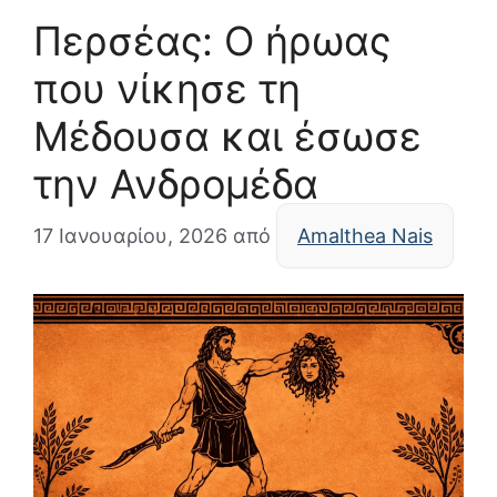
Περσέας: Ο ήρωας
που νίκησε τη
Μέδουσα και έσωσε
την Ανδρομέδα
17 Ιανουαρίου, 2026
από
Amalthea Nais