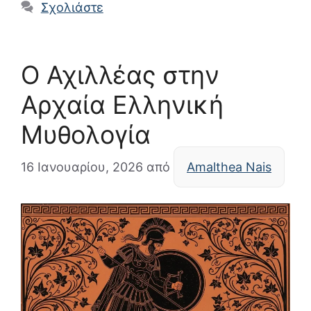
Σχολιάστε
Ο Αχιλλέας στην
Αρχαία Ελληνική
Μυθολογία
16 Ιανουαρίου, 2026
από
Amalthea Nais