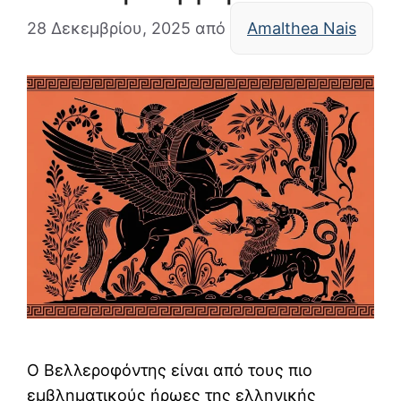
28 Δεκεμβρίου, 2025
από
Amalthea Nais
Ο Βελλεροφόντης είναι από τους πιο
εμβληματικούς ήρωες της ελληνικής