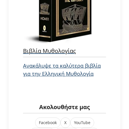
Βιβλία Μυθολογίας
Ανακάλυψε τα καλύτερα βιβλία
για την Ελληνική Μυθολογία
Ακολουθήστε μας
Facebook
X
YouTube