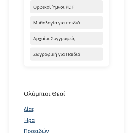
Ορφικοί Ύμνοι PDF
Μυθολογία για παιδιά
Αρχαίοι Συγγραφείς
Ζωγραφική για Παιδιά
Ολύμπιοι Θεοί
Δίας
Ήρα
Ποσειδών