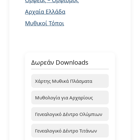
Αρχαία Ελλάδα
Μυθικοί Τόποι
Δωρεάν Downloads
Χάρτης Μυθικά Πλάσματα
Μυθολογία για Αρχαρίους
Γενεαλογικό Δέντρο Ολύμπιων
Γενεαλογικό Δέντρο Τιτάνων