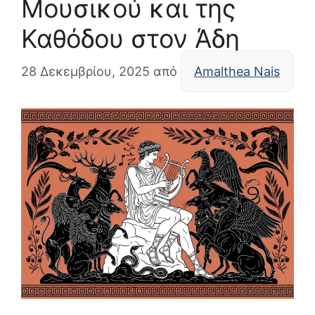
Μουσικού και της
Καθόδου στον Άδη
28 Δεκεμβρίου, 2025
από
Amalthea Nais