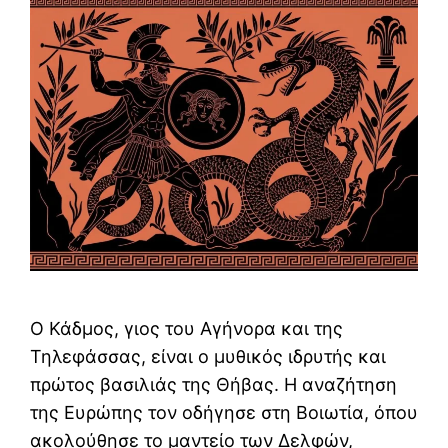
Ο Κάδμος, γιος του Αγήνορα και της
Τηλεφάσσας, είναι ο μυθικός ιδρυτής και
πρώτος βασιλιάς της Θήβας. Η αναζήτηση
της Ευρώπης τον οδήγησε στη Βοιωτία, όπου
ακολούθησε το μαντείο των Δελφών,