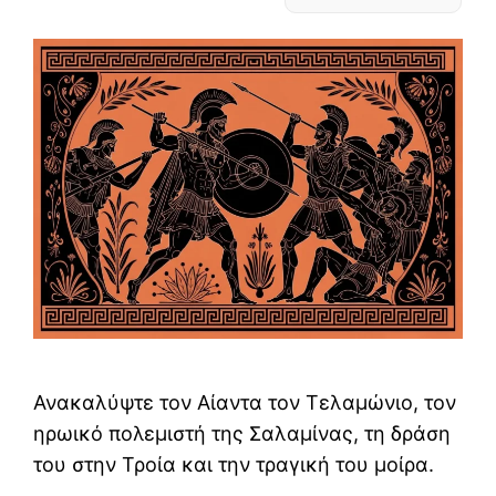
Ανακαλύψτε τον Αίαντα τον Τελαμώνιο, τον
ηρωικό πολεμιστή της Σαλαμίνας, τη δράση
του στην Τροία και την τραγική του μοίρα.