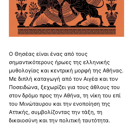
Ο Θησέας είναι ένας από τους
σημαντικότερους ήρωες της ελληνικής
μυθολογίας και κεντρική μορφή της Αθήνας.
Με διπλή καταγωγή από τον Αιγέα και τον
Ποσειδώνα, ξεχωρίζει για τους άθλους του
στον δρόμο προς την Αθήνα, τη νίκη του επί
του Μινώταυρου και την ενοποίηση της
Αττικής, συμβολίζοντας την τάξη, τη
δικαιοσύνη και την πολιτική ταυτότητα.