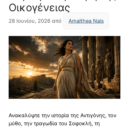
Οικογένειας
28 Ιουνίου, 2026
από
Amalthea Nais
Ανακαλύψτε την ιστορία της Αντιγόνης, τον
μύθο, την τραγωδία του Σοφοκλή, τη