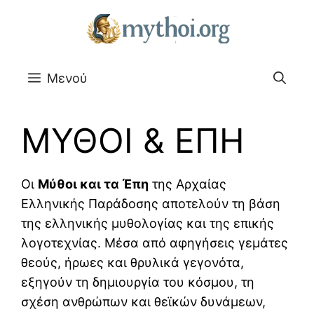
Μετάβαση
σε
περιεχόμενο
Μενού
ΜΥΘΟΙ & ΕΠΗ
Οι
Μύθοι και τα Έπη
της Αρχαίας
Ελληνικής Παράδοσης αποτελούν τη βάση
της ελληνικής μυθολογίας και της επικής
λογοτεχνίας. Μέσα από αφηγήσεις γεμάτες
θεούς, ήρωες και θρυλικά γεγονότα,
εξηγούν τη δημιουργία του κόσμου, τη
σχέση ανθρώπων και θεϊκών δυνάμεων,