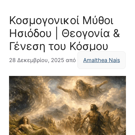
Κοσμογονικοί Μύθοι
Ησιόδου | Θεογονία &
Γένεση του Κόσμου
28 Δεκεμβρίου, 2025
από
Amalthea Nais