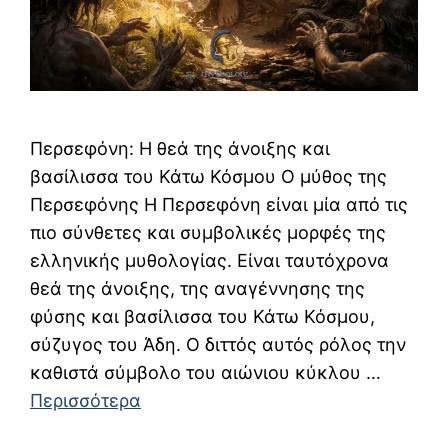
Περσεφόνη: Η θεά της άνοιξης και
βασίλισσα του Κάτω Κόσμου Ο μύθος της
Περσεφόνης Η Περσεφόνη είναι μία από τις
πιο σύνθετες και συμβολικές μορφές της
ελληνικής μυθολογίας. Είναι ταυτόχρονα
θεά της άνοιξης, της αναγέννησης της
φύσης και βασίλισσα του Κάτω Κόσμου,
σύζυγος του Άδη. Ο διττός αυτός ρόλος την
καθιστά σύμβολο του αιώνιου κύκλου …
Περισσότερα