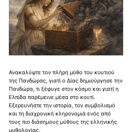
Ανακαλύψτε τον πλήρη μύθο του κουτιού
της Πανδώρας, γιατί ο Δίας δημιούργησε την
Πανδώρα, τι ξέφυγε στον κόσμο και γιατί η
Ελπίδα παρέμεινε μέσα στο κουτί.
Εξερευνήστε την ιστορία, τον συμβολισμό
και τη διαχρονική κληρονομιά ενός από
τους πιο διάσημους μύθους της ελληνικής
μυθολογίας.