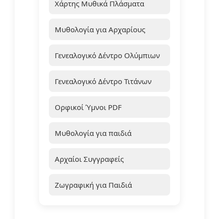
Χάρτης Μυθικά Πλάσματα
Μυθολογία για Αρχαρίους
Γενεαλογικό Δέντρο Ολύμπιων
Γενεαλογικό Δέντρο Τιτάνων
Ορφικοί Ύμνοι PDF
Μυθολογία για παιδιά
Αρχαίοι Συγγραφείς
Ζωγραφική για Παιδιά