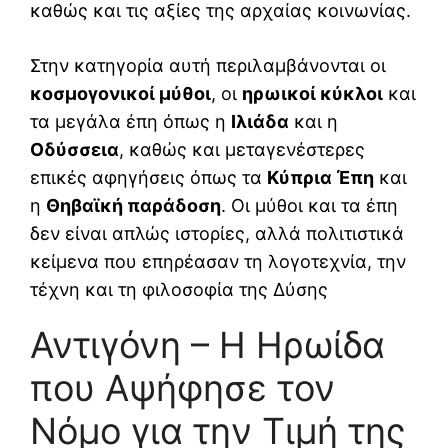
καθώς και τις αξίες της αρχαίας κοινωνίας.
Στην κατηγορία αυτή περιλαμβάνονται οι
κοσμογονικοί μύθοι
, οι
ηρωικοί κύκλοι
και
τα μεγάλα έπη όπως η
Ιλιάδα
και η
Οδύσσεια
, καθώς και μεταγενέστερες
επικές αφηγήσεις όπως τα
Κύπρια Έπη
και
η
Θηβαϊκή παράδοση
. Οι μύθοι και τα έπη
δεν είναι απλώς ιστορίες, αλλά πολιτιστικά
κείμενα που επηρέασαν τη λογοτεχνία, την
τέχνη και τη φιλοσοφία της Δύσης
Αντιγόνη – Η Ηρωίδα
που Αψήφησε τον
Νόμο για την Τιμή της