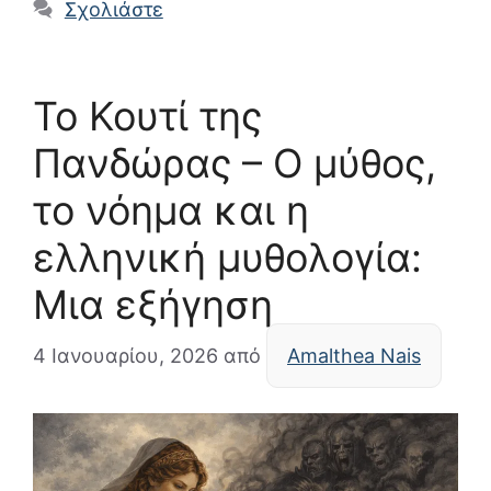
Σχολιάστε
Το Κουτί της
Πανδώρας – Ο μύθος,
το νόημα και η
ελληνική μυθολογία:
Μια εξήγηση
4 Ιανουαρίου, 2026
από
Amalthea Nais