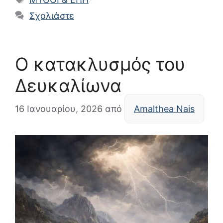
Σχολιάστε
Ο κατακλυσμός του
Δευκαλίωνα
16 Ιανουαρίου, 2026
από
Amalthea Nais