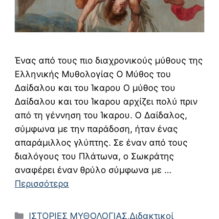
Ένας από τους πιο διαχρονικούς μύθους της
Ελληνικής Μυθολογίας Ο Μύθος του
Δαίδαλου και του Ίκαρου Ο μύθος του
Δαίδαλου και του Ίκαρου αρχίζει πολύ πριν
από τη γέννηση του Ίκαρου. Ο Δαίδαλος,
σύμφωνα με την παράδοση, ήταν ένας
απαράμιλλος γλύπτης. Σε έναν από τους
διαλόγους του Πλάτωνα, ο Σωκράτης
αναφέρει έναν θρύλο σύμφωνα με …
Περισσότερα
Κατηγορίες
ΙΣΤΟΡΙΕΣ ΜΥΘΟΛΟΓΙΑΣ
,
Διδακτικοί