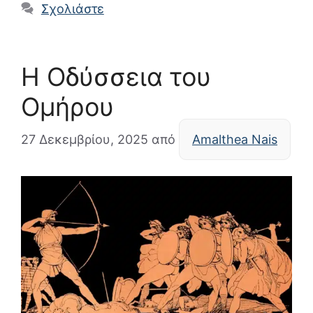
Σχολιάστε
Η Οδύσσεια του
Ομήρου
27 Δεκεμβρίου, 2025
από
Amalthea Nais