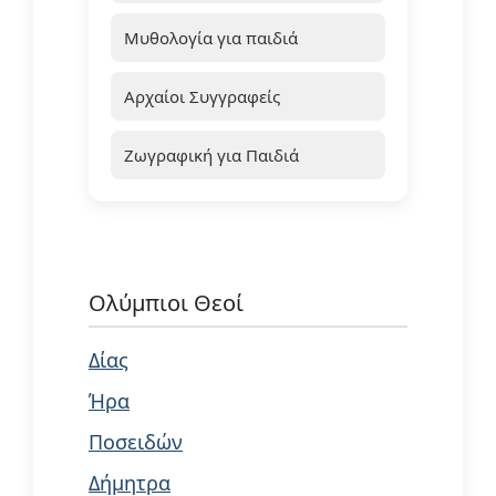
Μυθολογία για παιδιά
Αρχαίοι Συγγραφείς
Ζωγραφική για Παιδιά
Ολύμπιοι Θεοί
Δίας
Ήρα
Ποσειδών
Δήμητρα