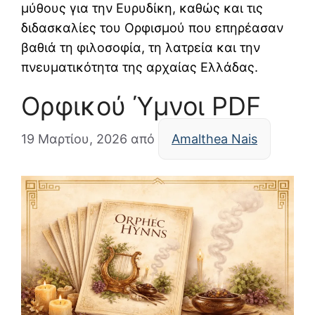
μύθους για την Ευρυδίκη, καθώς και τις
διδασκαλίες του Ορφισμού που επηρέασαν
βαθιά τη φιλοσοφία, τη λατρεία και την
πνευματικότητα της αρχαίας Ελλάδας.
Ορφικού Ύμνοι PDF
19 Μαρτίου, 2026
από
Amalthea Nais