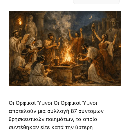
Οι Ορφικοί Ύμνοι Οι Ορφικοί Ύμνοι
αποτελούν μια συλλογή 87 σύντομων
θρησκευτικών ποιημάτων, τα οποία
συντέθηκαν είτε κατά την ύστερη