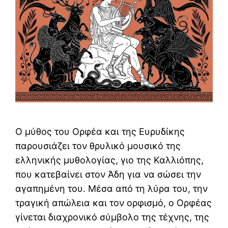
Ο μύθος του Ορφέα και της Ευρυδίκης
παρουσιάζει τον θρυλικό μουσικό της
ελληνικής μυθολογίας, γιο της Καλλιόπης,
που κατεβαίνει στον Άδη για να σώσει την
αγαπημένη του. Μέσα από τη λύρα του, την
τραγική απώλεια και τον ορφισμό, ο Ορφέας
γίνεται διαχρονικό σύμβολο της τέχνης, της