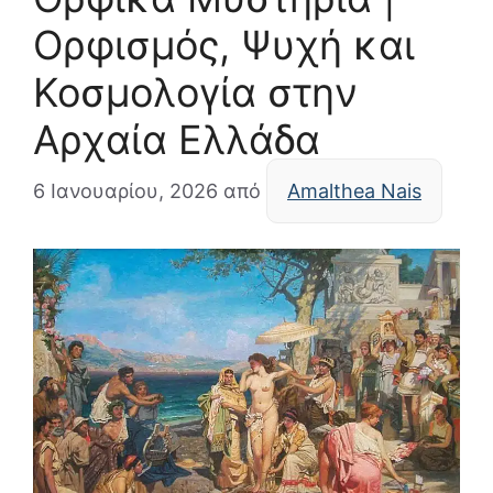
Ορφισμός, Ψυχή και
Κοσμολογία στην
Αρχαία Ελλάδα
6 Ιανουαρίου, 2026
από
Amalthea Nais