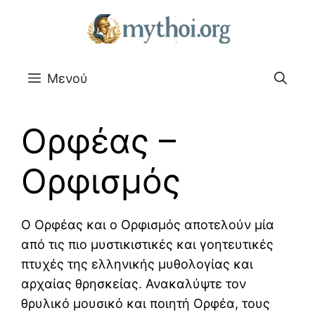
Μετάβαση
σε
περιεχόμενο
Μενού
Ορφέας –
Ορφισμός
Ο Ορφέας και ο Ορφισμός αποτελούν μία
από τις πιο μυστικιστικές και γοητευτικές
πτυχές της ελληνικής μυθολογίας και
αρχαίας θρησκείας. Ανακαλύψτε τον
θρυλικό μουσικό και ποιητή Ορφέα, τους