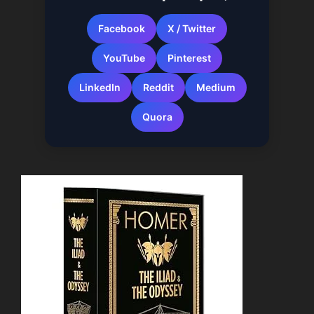
Facebook
X / Twitter
YouTube
Pinterest
LinkedIn
Reddit
Medium
Quora