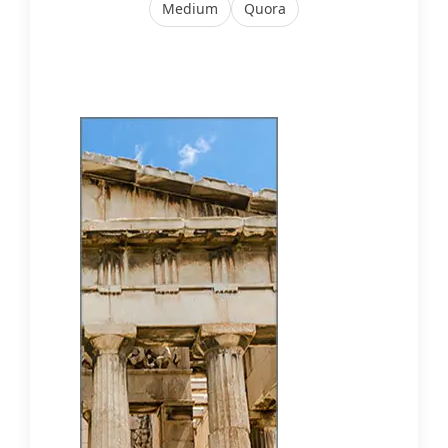
Medium
Quora