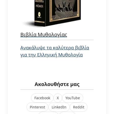
Βιβλία Μυθολογίας
Ανακάλυψε τα καλύτερα βιβλία
για την Ελληνική Μυθολογία
Ακολουθήστε μας
Facebook
X
YouTube
Pinterest
LinkedIn
Reddit