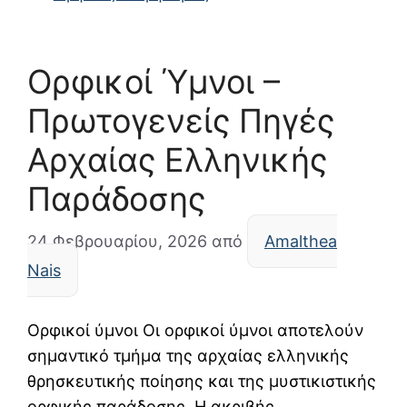
Ορφικοί Ύμνοι –
Πρωτογενείς Πηγές
Αρχαίας Ελληνικής
Παράδοσης
24 Φεβρουαρίου, 2026
από
Amalthea
Nais
Ορφικοί ύμνοι Οι ορφικοί ύμνοι αποτελούν
σημαντικό τμήμα της αρχαίας ελληνικής
θρησκευτικής ποίησης και της μυστικιστικής
ορφικής παράδοσης. Η ακριβής