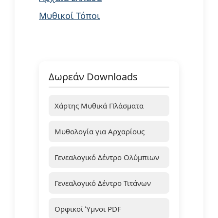
Μυθικοί Τόποι
Δωρεάν Downloads
Χάρτης Μυθικά Πλάσματα
Μυθολογία για Αρχαρίους
Γενεαλογικό Δέντρο Ολύμπιων
Γενεαλογικό Δέντρο Τιτάνων
Ορφικοί Ύμνοι PDF