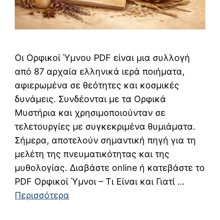
Οι Ορφικοί Ύμνου PDF είναι μια συλλογή
από 87 αρχαία ελληνικά ιερά ποιήματα,
αφιερωμένα σε θεότητες και κοσμικές
δυνάμεις. Συνδέονται με τα Ορφικά
Μυστήρια και χρησιμοποιούνταν σε
τελετουργίες με συγκεκριμένα θυμιάματα.
Σήμερα, αποτελούν σημαντική πηγή για τη
μελέτη της πνευματικότητας και της
μυθολογίας. Διαβάστε online ή κατεβάστε το
PDF Ορφικοί Ύμνοι – Τι Είναι και Γιατί …
Περισσότερα