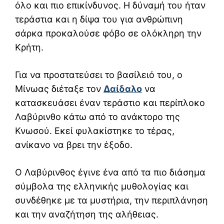
όλο και πιο επικίνδυνος. Η δύναμή του ήταν
τεράστια και η δίψα του για ανθρώπινη
σάρκα προκαλούσε φόβο σε ολόκληρη την
Κρήτη.
Για να προστατεύσει το βασίλειό του, ο
Μίνωας διέταξε τον
Δαίδαλο
να
κατασκευάσει έναν τεράστιο και περίπλοκο
Λαβύρινθο κάτω από το ανάκτορο της
Κνωσού. Εκεί φυλακίστηκε το τέρας,
ανίκανο να βρει την έξοδο.
Ο Λαβύρινθος έγινε ένα από τα πιο διάσημα
σύμβολα της ελληνικής μυθολογίας και
συνδέθηκε με τα μυστήρια, την περιπλάνηση
και την αναζήτηση της αλήθειας.