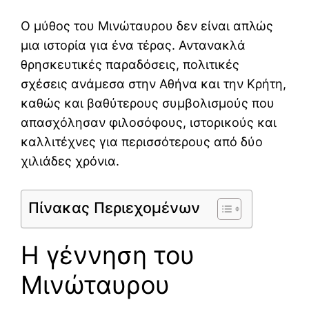
Ο μύθος του Μινώταυρου δεν είναι απλώς
μια ιστορία για ένα τέρας. Αντανακλά
θρησκευτικές παραδόσεις, πολιτικές
σχέσεις ανάμεσα στην Αθήνα και την Κρήτη,
καθώς και βαθύτερους συμβολισμούς που
απασχόλησαν φιλοσόφους, ιστορικούς και
καλλιτέχνες για περισσότερους από δύο
χιλιάδες χρόνια.
Πίνακας Περιεχομένων
Η γέννηση του
Μινώταυρου