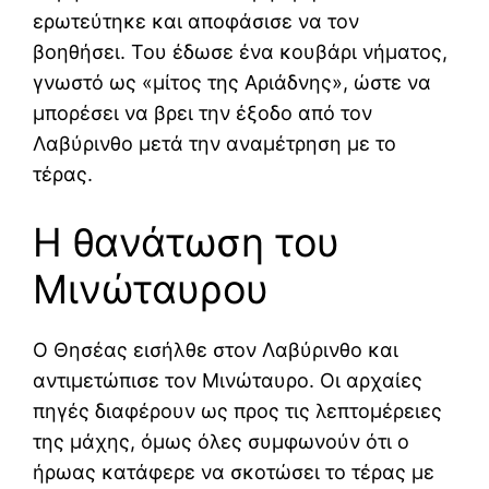
ερωτεύτηκε και αποφάσισε να τον
βοηθήσει. Του έδωσε ένα κουβάρι νήματος,
γνωστό ως «μίτος της Αριάδνης», ώστε να
μπορέσει να βρει την έξοδο από τον
Λαβύρινθο μετά την αναμέτρηση με το
τέρας.
Η θανάτωση του
Μινώταυρου
Ο Θησέας εισήλθε στον Λαβύρινθο και
αντιμετώπισε τον Μινώταυρο. Οι αρχαίες
πηγές διαφέρουν ως προς τις λεπτομέρειες
της μάχης, όμως όλες συμφωνούν ότι ο
ήρωας κατάφερε να σκοτώσει το τέρας με