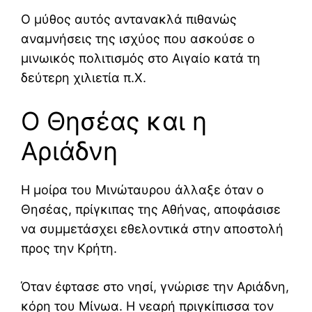
Ο μύθος αυτός αντανακλά πιθανώς
αναμνήσεις της ισχύος που ασκούσε ο
μινωικός πολιτισμός στο Αιγαίο κατά τη
δεύτερη χιλιετία π.Χ.
Ο Θησέας και η
Αριάδνη
Η μοίρα του Μινώταυρου άλλαξε όταν ο
Θησέας, πρίγκιπας της Αθήνας, αποφάσισε
να συμμετάσχει εθελοντικά στην αποστολή
προς την Κρήτη.
Όταν έφτασε στο νησί, γνώρισε την Αριάδνη,
κόρη του Μίνωα. Η νεαρή πριγκίπισσα τον