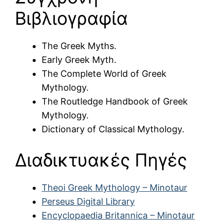
Βιβλιογραφία
The Greek Myths.
Early Greek Myth.
The Complete World of Greek
Mythology.
The Routledge Handbook of Greek
Mythology.
Dictionary of Classical Mythology.
Διαδικτυακές Πηγές
Theoi Greek Mythology – Minotaur
Perseus Digital Library
Encyclopaedia Britannica – Minotaur