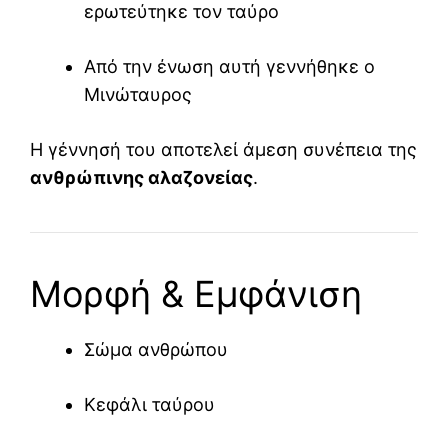
ερωτεύτηκε τον ταύρο
Από την ένωση αυτή γεννήθηκε ο
Μινώταυρος
Η γέννησή του αποτελεί άμεση συνέπεια της
ανθρώπινης αλαζονείας
.
Μορφή & Εμφάνιση
Σώμα ανθρώπου
Κεφάλι ταύρου