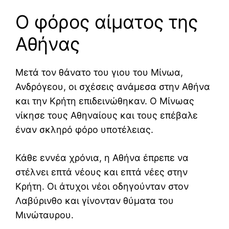
Ο φόρος αίματος της
Αθήνας
Μετά τον θάνατο του γιου του Μίνωα,
Ανδρόγεου, οι σχέσεις ανάμεσα στην Αθήνα
και την Κρήτη επιδεινώθηκαν. Ο Μίνωας
νίκησε τους Αθηναίους και τους επέβαλε
έναν σκληρό φόρο υποτέλειας.
Κάθε εννέα χρόνια, η Αθήνα έπρεπε να
στέλνει επτά νέους και επτά νέες στην
Κρήτη. Οι άτυχοι νέοι οδηγούνταν στον
Λαβύρινθο και γίνονταν θύματα του
Μινώταυρου.