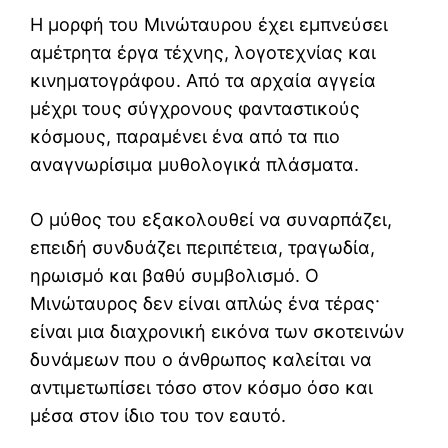
Η μορφή του Μινώταυρου έχει εμπνεύσει
αμέτρητα έργα τέχνης, λογοτεχνίας και
κινηματογράφου. Από τα αρχαία αγγεία
μέχρι τους σύγχρονους φανταστικούς
κόσμους, παραμένει ένα από τα πιο
αναγνωρίσιμα μυθολογικά πλάσματα.
Ο μύθος του εξακολουθεί να συναρπάζει,
επειδή συνδυάζει περιπέτεια, τραγωδία,
ηρωισμό και βαθύ συμβολισμό. Ο
Μινώταυρος δεν είναι απλώς ένα τέρας·
είναι μια διαχρονική εικόνα των σκοτεινών
δυνάμεων που ο άνθρωπος καλείται να
αντιμετωπίσει τόσο στον κόσμο όσο και
μέσα στον ίδιο του τον εαυτό.