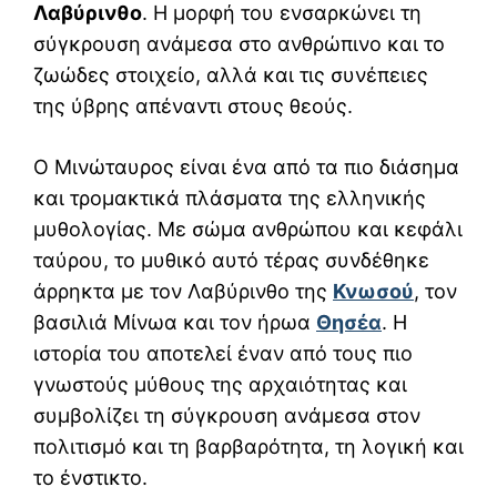
Λαβύρινθο
. Η μορφή του ενσαρκώνει τη
σύγκρουση ανάμεσα στο ανθρώπινο και το
ζωώδες στοιχείο, αλλά και τις συνέπειες
της ύβρης απέναντι στους θεούς.
Ο Μινώταυρος είναι ένα από τα πιο διάσημα
και τρομακτικά πλάσματα της ελληνικής
μυθολογίας. Με σώμα ανθρώπου και κεφάλι
ταύρου, το μυθικό αυτό τέρας συνδέθηκε
άρρηκτα με τον Λαβύρινθο της
Κνωσού
, τον
βασιλιά Μίνωα και τον ήρωα
Θησέα
. Η
ιστορία του αποτελεί έναν από τους πιο
γνωστούς μύθους της αρχαιότητας και
συμβολίζει τη σύγκρουση ανάμεσα στον
πολιτισμό και τη βαρβαρότητα, τη λογική και
το ένστικτο.