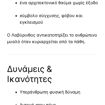
ένα αρχιτεκτονικό θαύμα χωρίς έξοδο
σύμβολο σύγχυσης, φόβου και
εγκλεισμού
Ο Λαβύρινθος αντικατοπτρίζει το ανθρώπινο
μυαλό όταν κυριαρχείται από τα πάθη.
Δυνάμεις &
Ικανότητες
Υπεράνθρωπη φυσική δύναμη
Αντοχή στον πόνο