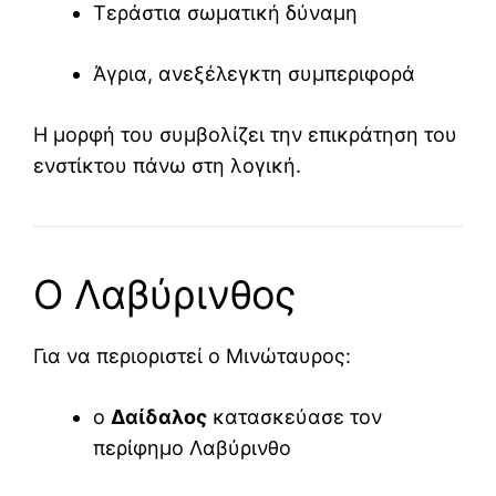
Τεράστια σωματική δύναμη
Άγρια, ανεξέλεγκτη συμπεριφορά
Η μορφή του συμβολίζει την επικράτηση του
ενστίκτου πάνω στη λογική.
Ο Λαβύρινθος
Για να περιοριστεί ο Μινώταυρος:
ο
Δαίδαλος
κατασκεύασε τον
περίφημο Λαβύρινθο