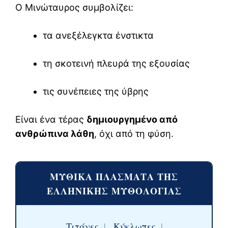
Ο Μινώταυρος συμβολίζει:
τα ανεξέλεγκτα ένστικτα
τη σκοτεινή πλευρά της εξουσίας
τις συνέπειες της ύβρης
Είναι ένα τέρας
δημιουργημένο από
ανθρώπινα λάθη
, όχι από τη φύση.
ΜΥΘΙΚΑ ΠΛΑΣΜΑΤΑ ΤΗΣ
ΕΛΛΗΝΙΚΗΣ ΜΥΘΟΛΟΓΙΑΣ
Τιτάνες
|
Κύκλωπες
|