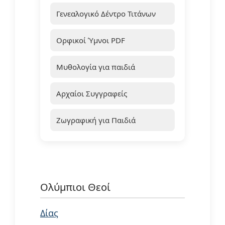
Γενεαλογικό Δέντρο Τιτάνων
Ορφικοί Ύμνοι PDF
Μυθολογία για παιδιά
Αρχαίοι Συγγραφείς
Ζωγραφική για Παιδιά
Ολύμπιοι Θεοί
Δίας