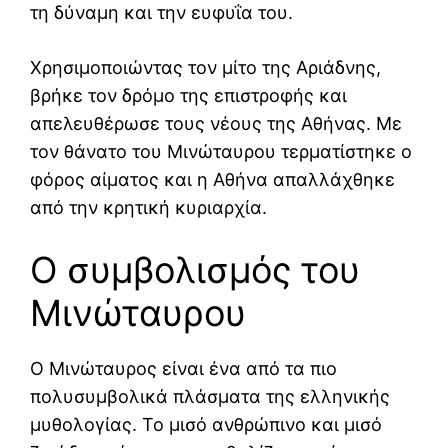
τη δύναμη και την ευφυΐα του.
Χρησιμοποιώντας τον μίτο της Αριάδνης,
βρήκε τον δρόμο της επιστροφής και
απελευθέρωσε τους νέους της Αθήνας. Με
τον θάνατο του Μινώταυρου τερματίστηκε ο
φόρος αίματος και η Αθήνα απαλλάχθηκε
από την κρητική κυριαρχία.
Ο συμβολισμός του
Μινώταυρου
Ο Μινώταυρος είναι ένα από τα πιο
πολυσυμβολικά πλάσματα της ελληνικής
μυθολογίας. Το μισό ανθρώπινο και μισό