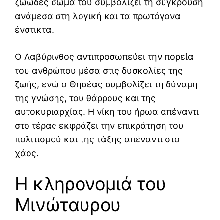
ζωώδες σώμα του συμβολίζει τη σύγκρουση
ανάμεσα στη λογική και τα πρωτόγονα
ένστικτα.
Ο Λαβύρινθος αντιπροσωπεύει την πορεία
του ανθρώπου μέσα στις δυσκολίες της
ζωής, ενώ ο Θησέας συμβολίζει τη δύναμη
της γνώσης, του θάρρους και της
αυτοκυριαρχίας. Η νίκη του ήρωα απέναντι
στο τέρας εκφράζει την επικράτηση του
πολιτισμού και της τάξης απέναντι στο
χάος.
Η κληρονομιά του
Μινώταυρου