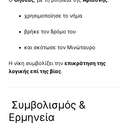
χρησιμοποίησε το νήμα
βρήκε τον δρόμο του
και σκότωσε τον Μινώταυρο
Η νίκη συμβολίζει την
επικράτηση της
λογικής επί της βίας
.
Συμβολισμός &
Ερμηνεία