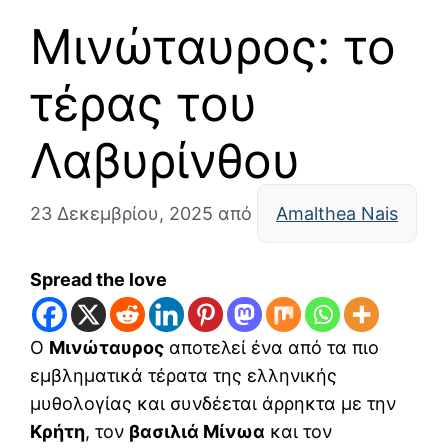
Μινώταυρος: το
τέρας του
Λαβυρίνθου
23 Δεκεμβρίου, 2025
από
Amalthea Nais
Spread the love
Ο
Μινώταυρος
αποτελεί ένα από τα πιο
εμβληματικά τέρατα της ελληνικής
μυθολογίας και συνδέεται άρρηκτα με την
Κρήτη
, τον
βασιλιά Μίνωα
και τον