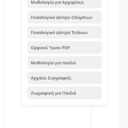
Μυθολογία για Αρχαρίους
Γενεαλογικό Δέντρο Ολύμπιων
Γενεαλογικό Δέντρο Τιτάνων
Ορφικοί Ύμνοι PDF
Μυθολογία για παιδιά
Αρχαίοι Συγγραφείς
Ζωγραφική για Παιδιά