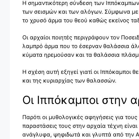
Η σημαντικότερη σύνδεση των Ιππόκαμπων 
των σεισμών και των αλόγων. Σύμφωνα με 
το χρυσό άρμα του θεού καθώς εκείνος ταξ
Οι αρχαίοι ποιητές περιγράφουν τον Ποσει
λαμπρό άρμα που το έσερναν θαλάσσια άλο
κύματα ηρεμούσαν και τα θαλάσσια πλάσμ
Η σχέση αυτή εξηγεί γιατί οι Ιππόκαμποι 
και της κυριαρχίας των θαλασσών.
Οι Ιππόκαμποι στην α
Παρότι οι μυθολογικές αφηγήσεις για τους 
παραστάσεις τους στην αρχαία τέχνη είναι
ανάγλυφα, ψηφιδωτά και γλυπτά από την Α