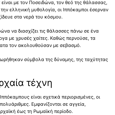
είναι με τον Ποσειδώνα, τον θεό της θάλασσας,
την ελληνική μυθολογία, οι Ιππόκαμποι έσερναν
ίδευε στα νερά του κόσμου.
δώνα να διασχίζει τις θάλασσες πάνω σε ένα
γα με χρυσές χαίτες. Καθώς περνούσε, τα
ατα τον ακολουθούσαν με σεβασμό.
θεωρήθηκαν σύμβολα της δύναμης, της ταχύτητας
ρχαία τέχνη
Ιππόκαμπους είναι σχετικά περιορισμένες, οι
 πολυάριθμες. Εμφανίζονται σε αγγεία,
ρχαϊκή έως τη Ρωμαϊκή περίοδο.