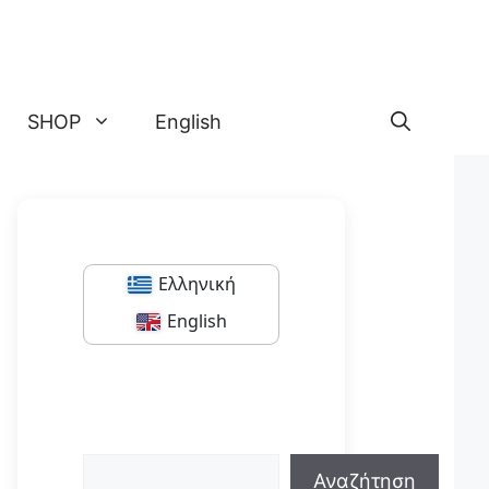
SHOP
English
Ελληνική
English
Αναζήτηση
Αναζήτηση