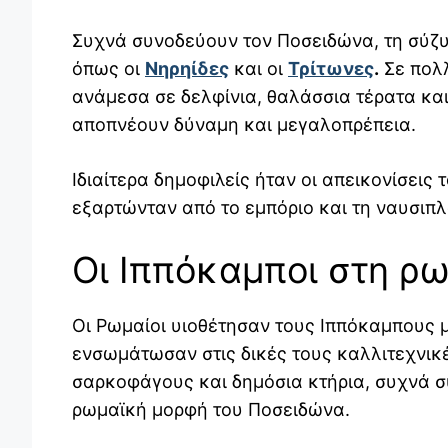
Συχνά συνοδεύουν τον Ποσειδώνα, τη σύζυγ
όπως οι
Νηρηίδες
και οι
Τρίτωνες
.
Σε πολλ
ανάμεσα σε δελφίνια, θαλάσσια τέρατα κα
αποπνέουν δύναμη και μεγαλοπρέπεια.
Ιδιαίτερα δημοφιλείς ήταν οι απεικονίσεις 
εξαρτώνταν από το εμπόριο και τη ναυσιπλ
Οι Ιππόκαμποι στη ρ
Οι Ρωμαίοι υιοθέτησαν τους Ιππόκαμπους 
ενσωμάτωσαν στις δικές τους καλλιτεχνικ
σαρκοφάγους και δημόσια κτήρια, συχνά σ
ρωμαϊκή μορφή του Ποσειδώνα.