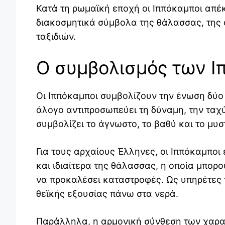
Κατά τη ρωμαϊκή εποχή οι Ιππόκαμποι απ
διακοσμητικά σύμβολα της θάλασσας, της 
ταξιδιών.
Ο συμβολισμός των 
Οι Ιππόκαμποι συμβολίζουν την ένωση δύο 
άλογο αντιπροσωπεύει τη δύναμη, την ταχύ
συμβολίζει το άγνωστο, το βαθύ και το μυσ
Για τους αρχαίους Έλληνες, οι Ιππόκαμποι
και ιδιαίτερα της θάλασσας, η οποία μπορ
να προκαλέσει καταστροφές. Ως υπηρέτες
θεϊκής εξουσίας πάνω στα νερά.
Παράλληλα, η αρμονική σύνθεση των χαρα