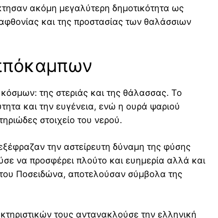
έκτησαν ακόμη μεγαλύτερη δημοτικότητα ως
αφθονίας και της προστασίας των θαλάσσιων
Ιππόκαμπων
κόσμων: της στεριάς και της θάλασσας. Το
τητα και την ευγένεια, ενώ η ουρά ψαριού
τηριώδες στοιχείο του νερού.
 εξέφραζαν την αστείρευτη δύναμη της φύσης
ούσε να προσφέρει πλούτο και ευημερία αλλά και
 του Ποσειδώνα, αποτελούσαν σύμβολα της
κτηριστικών τους αντανακλούσε την ελληνική