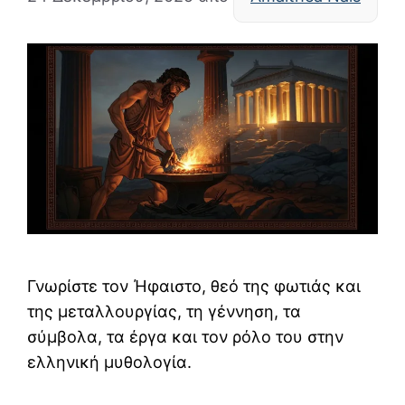
Γνωρίστε τον Ήφαιστο, θεό της φωτιάς και
της μεταλλουργίας, τη γέννηση, τα
σύμβολα, τα έργα και τον ρόλο του στην
ελληνική μυθολογία.