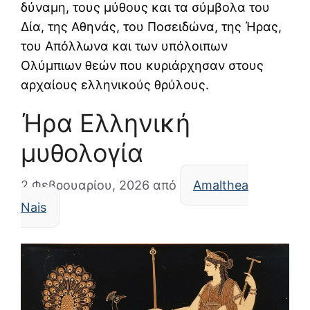
δύναμη, τους μύθους και τα σύμβολα του
Δία, της Αθηνάς, του Ποσειδώνα, της Ήρας,
του Απόλλωνα και των υπόλοιπων
Ολύμπιων θεών που κυριάρχησαν στους
αρχαίους ελληνικούς θρύλους.
Ήρα Ελληνική
μυθολογία
2 Φεβρουαρίου, 2026
από
Amalthea
Nais