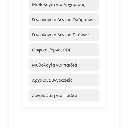
Μυθολογία για Αρχαρίους
Γενεαλογικό Δέντρο Ολύμπιων
Γενεαλογικό Δέντρο Τιτάνων
Ορφικοί Ύμνοι PDF
Μυθολογία για παιδιά
Αρχαίοι Συγγραφείς
Ζωγραφική για Παιδιά