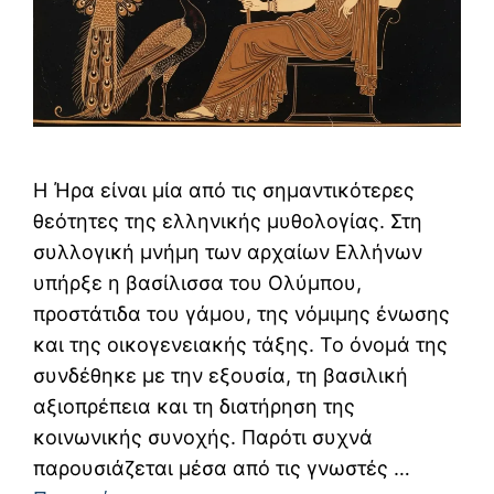
Η Ήρα είναι μία από τις σημαντικότερες
θεότητες της ελληνικής μυθολογίας. Στη
συλλογική μνήμη των αρχαίων Ελλήνων
υπήρξε η βασίλισσα του Ολύμπου,
προστάτιδα του γάμου, της νόμιμης ένωσης
και της οικογενειακής τάξης. Το όνομά της
συνδέθηκε με την εξουσία, τη βασιλική
αξιοπρέπεια και τη διατήρηση της
κοινωνικής συνοχής. Παρότι συχνά
παρουσιάζεται μέσα από τις γνωστές …