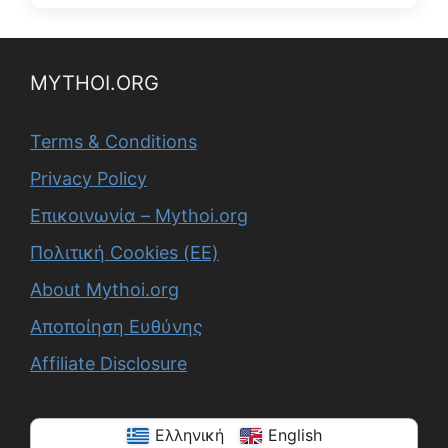
MYTHOI.ORG
Terms & Conditions
Privacy Policy
Επικοινωνία – Mythoi.org
Πολιτική Cookies (ΕΕ)
About Mythoi.org
Αποποίηση Ευθύνης
Affiliate Disclosure
Ελληνική
English