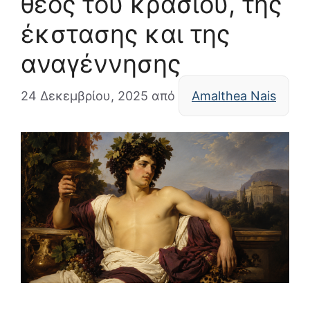
θεός του κρασιού, της
έκστασης και της
αναγέννησης
24 Δεκεμβρίου, 2025
από
Amalthea Nais