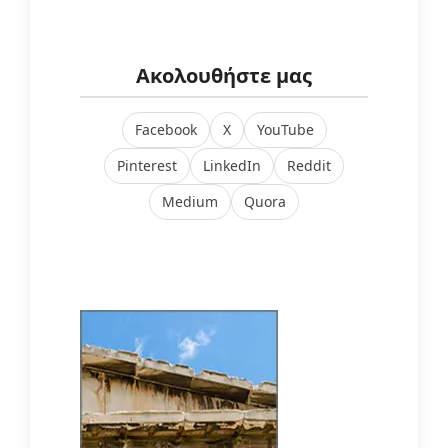
Ακολουθήστε μας
Facebook
X
YouTube
Pinterest
LinkedIn
Reddit
Medium
Quora