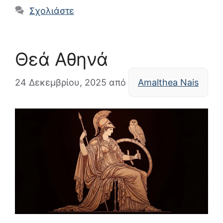
Σχολιάστε
Θεά Αθηνά
24 Δεκεμβρίου, 2025
από
Amalthea Nais