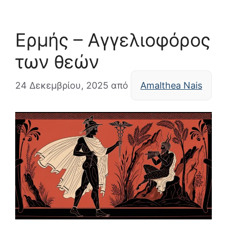
Ερμής – Αγγελιοφόρος
των θεών
24 Δεκεμβρίου, 2025
από
Amalthea Nais