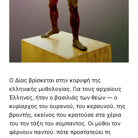
Ο Δίας βρίσκεται στην κορυφή της
ελληνικής μυθολογίας. Για τους αρχαίους
Έλληνες, ήταν ο βασιλιάς των θεών — ο
κυρίαρχος του ουρανού, του κεραυνού, της
βροντής, εκείνος που κρατούσε στα χέρια
του την τάξη του σύμπαντος. Οι μύθοι τον
φέρνουν παντού: πότε προστατεύει τη