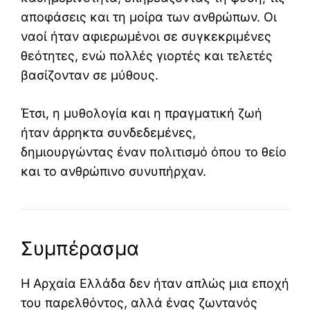
αποφάσεις και τη μοίρα των ανθρώπων. Οι
ναοί ήταν αφιερωμένοι σε συγκεκριμένες
θεότητες, ενώ πολλές γιορτές και τελετές
βασίζονταν σε μύθους.
Έτσι, η μυθολογία και η πραγματική ζωή
ήταν άρρηκτα συνδεδεμένες,
δημιουργώντας έναν πολιτισμό όπου το θείο
και το ανθρώπινο συνυπήρχαν.
Συμπέρασμα
Η Αρχαία Ελλάδα δεν ήταν απλώς μια εποχή
του παρελθόντος, αλλά ένας ζωντανός