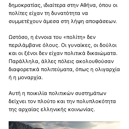
δημοκρατίας, ιδιαίτερα στην Αθήνα, όπου οι
πολίτες είχαν τη δυνατότητα να
συμμετέχουν άμεσα στη λήψη αποφάσεων.
Ωστόσο, η έννοια του «πολίτη» δεν
περιλάμβανε όλους. Οι γυναίκες, οι δούλοι
και οι ξένοι δεν είχαν πολιτικά δικαιώματα.
Παράλληλα, άλλες πόλεις ακολουθούσαν
διαφορετικά πολιτεύματα, όπως η ολιγαρχία
ή η μοναρχία.
Αυτή η ποικιλία πολιτικών συστημάτων
δείχνει τον πλούτο και την πολυπλοκότητα
της αρχαίας ελληνικής κοινωνίας.