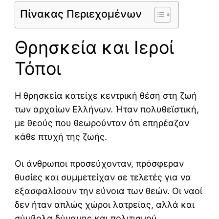
Πίνακας Περιεχομένων
Θρησκεία και Ιεροί
Τόποι
Η θρησκεία κατείχε κεντρική θέση στη ζωή
των αρχαίων Ελλήνων. Ήταν πολυθεϊστική,
με θεούς που θεωρούνταν ότι επηρέαζαν
κάθε πτυχή της ζωής.
Οι άνθρωποι προσεύχονταν, πρόσφεραν
θυσίες και συμμετείχαν σε τελετές για να
εξασφαλίσουν την εύνοια των θεών. Οι ναοί
δεν ήταν απλώς χώροι λατρείας, αλλά και
σύμβολα δύναμης και πολιτισμού.