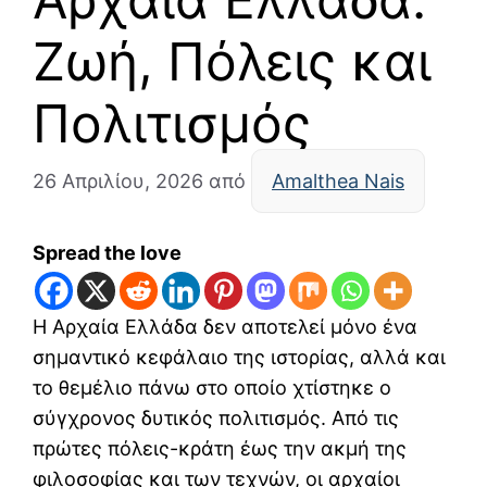
Ζωή, Πόλεις και
Πολιτισμός
26 Απριλίου, 2026
από
Amalthea Nais
Spread the love
Η Αρχαία Ελλάδα δεν αποτελεί μόνο ένα
σημαντικό κεφάλαιο της ιστορίας, αλλά και
το θεμέλιο πάνω στο οποίο χτίστηκε ο
σύγχρονος δυτικός πολιτισμός. Από τις
πρώτες πόλεις-κράτη έως την ακμή της
φιλοσοφίας και των τεχνών, οι αρχαίοι