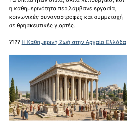
η καθημερινότητα περιλάμβανε εργασία,
κοινωνικές συναναστροφές και συμμετοχή
σε θρησκευτικές γιορτές.
????
Η Καθημερινή Ζωή στην Αρχαία Ελλάδα