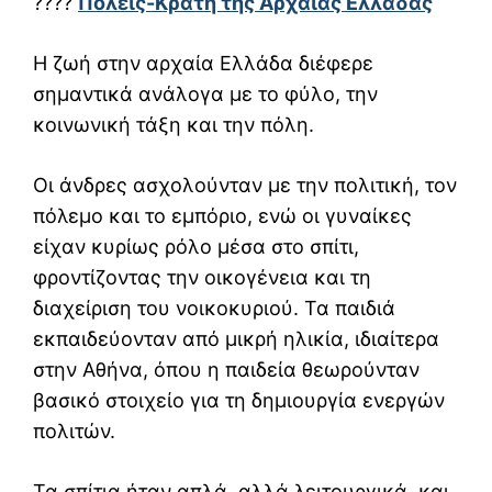
????
Πόλεις-Κράτη της Αρχαίας Ελλάδας
Η ζωή στην αρχαία Ελλάδα διέφερε
σημαντικά ανάλογα με το φύλο, την
κοινωνική τάξη και την πόλη.
Οι άνδρες ασχολούνταν με την πολιτική, τον
πόλεμο και το εμπόριο, ενώ οι γυναίκες
είχαν κυρίως ρόλο μέσα στο σπίτι,
φροντίζοντας την οικογένεια και τη
διαχείριση του νοικοκυριού. Τα παιδιά
εκπαιδεύονταν από μικρή ηλικία, ιδιαίτερα
στην Αθήνα, όπου η παιδεία θεωρούνταν
βασικό στοιχείο για τη δημιουργία ενεργών
πολιτών.
Τα σπίτια ήταν απλά, αλλά λειτουργικά, και