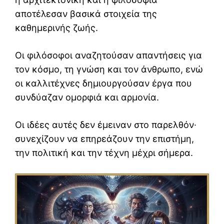
αποτέλεσαν βασικά στοιχεία της
καθημερινής ζωής.
Οι φιλόσοφοι αναζητούσαν απαντήσεις για
τον κόσμο, τη γνώση και τον άνθρωπο, ενώ
οι καλλιτέχνες δημιουργούσαν έργα που
συνδύαζαν ομορφιά και αρμονία.
Οι ιδέες αυτές δεν έμειναν στο παρελθόν·
συνεχίζουν να επηρεάζουν την επιστήμη,
την πολιτική και την τέχνη μέχρι σήμερα.