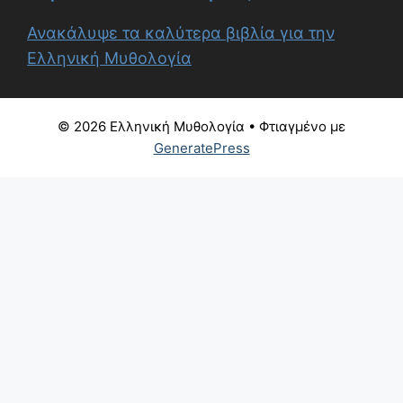
Ανακάλυψε τα καλύτερα βιβλία για την
Ελληνική Μυθολογία
© 2026 Ελληνική Μυθολογία
• Φτιαγμένο με
GeneratePress