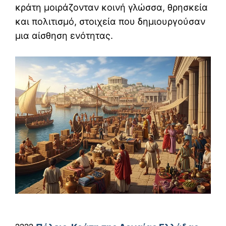
κράτη μοιράζονταν κοινή γλώσσα, θρησκεία
και πολιτισμό, στοιχεία που δημιουργούσαν
μια αίσθηση ενότητας.