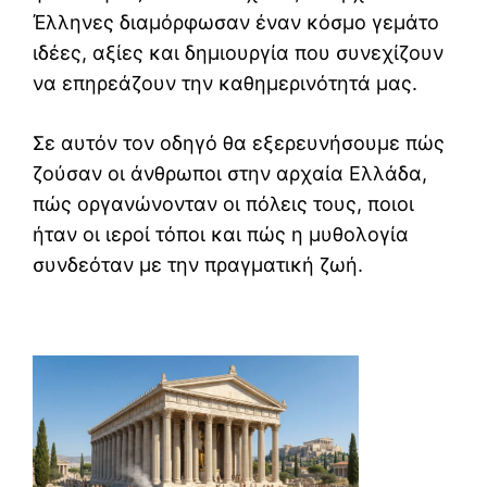
Έλληνες διαμόρφωσαν έναν κόσμο γεμάτο
ιδέες, αξίες και δημιουργία που συνεχίζουν
να επηρεάζουν την καθημερινότητά μας.
Σε αυτόν τον οδηγό θα εξερευνήσουμε πώς
ζούσαν οι άνθρωποι στην αρχαία Ελλάδα,
πώς οργανώνονταν οι πόλεις τους, ποιοι
ήταν οι ιεροί τόποι και πώς η μυθολογία
συνδεόταν με την πραγματική ζωή.