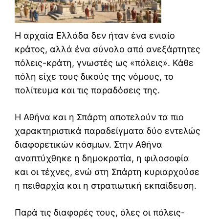
Η αρχαία Ελλάδα δεν ήταν ένα ενιαίο
κράτος, αλλά ένα σύνολο από ανεξάρτητες
πόλεις-κράτη, γνωστές ως «πόλεις». Κάθε
πόλη είχε τους δικούς της νόμους, το
πολίτευμα και τις παραδόσεις της.
Η Αθήνα και η Σπάρτη αποτελούν τα πιο
χαρακτηριστικά παραδείγματα δύο εντελώς
διαφορετικών κόσμων. Στην Αθήνα
αναπτύχθηκε η δημοκρατία, η φιλοσοφία
και οι τέχνες, ενώ στη Σπάρτη κυριαρχούσε
η πειθαρχία και η στρατιωτική εκπαίδευση.
Παρά τις διαφορές τους, όλες οι πόλεις-