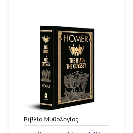
Βιβλία Μυθολογίας