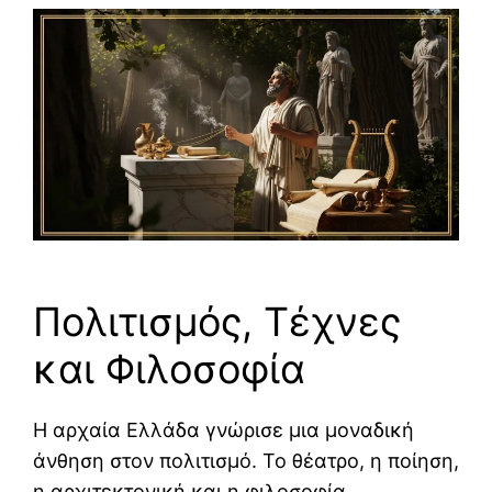
Πολιτισμός, Τέχνες
και Φιλοσοφία
Η αρχαία Ελλάδα γνώρισε μια μοναδική
άνθηση στον πολιτισμό. Το θέατρο, η ποίηση,
η αρχιτεκτονική και η φιλοσοφία