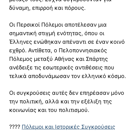
δύναμη, επιρροή και πόρους.
Οι Περσικοί Πόλεμοι αποτέλεσαν μια
σημαντική στιγμή ενότητας, όπου οι
Έλληνες ενώθηκαν απέναντι σε έναν κοινό
εχθρό. Αντίθετα, ο Πελοποννησιακός
Πόλεμος μεταξύ Αθήνας και Σπάρτης
ανέδειξε τις εσωτερικές αντιθέσεις που
τελικά αποδυνάμωσαν τον ελληνικό κόσμο.
Οι συγκρούσεις αυτές δεν επηρέασαν μόνο
την πολιτική, αλλά και την εξέλιξη της
κοινωνίας και του πολιτισμού.
????
Πόλεμοι και Ιστορικές Συγκρούσεις