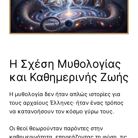
Η Σχέση Μυθολογίας
και Καθημερινής Ζωής
Η μυθολογία δεν ήταν απλώς ιστορίες για
τους αρχαίους Έλληνες· ήταν ένας τρόπος
να κατανοήσουν τον κόσμο γύρω τους.
Οι θεοί θεωρούνταν παρόντες στην
καθημερινότητα, επηρεάζοντας τη φύση, τις