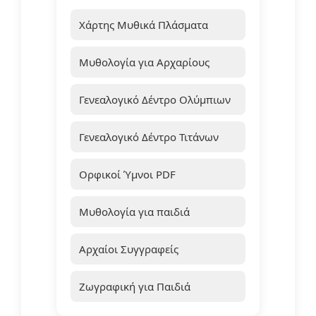
Χάρτης Μυθικά Πλάσματα
Μυθολογία για Αρχαρίους
Γενεαλογικό Δέντρο Ολύμπιων
Γενεαλογικό Δέντρο Τιτάνων
Ορφικοί Ύμνοι PDF
Μυθολογία για παιδιά
Αρχαίοι Συγγραφείς
Ζωγραφική για Παιδιά