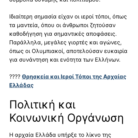
Ιδιαίτερη σημασία είχαν οι ιεροί τόποι, όπως
τα μαντεία, όπου οι άνθρωποι ζητούσαν
καθοδήγηση για σημαντικές αποφάσεις.
Παράλληλα, μεγάλες γιορτές και αγώνες,
όπως οι Ολυμπιακοί, αποτελούσαν ευκαιρία
για συνάντηση και ενότητα των Ελλήνων.
????
Θρησκεία και Ιεροί Τόποι της Αρχαίας
Ελλάδας
Πολιτική και
Κοινωνική Οργάνωση
Η αρχαία Ελλάδα υπήρξε το λίκνο της