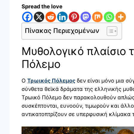
Spread the love
Πίνακας Περιεχομένων
Μυθολογικό πλαίσιο 
Πόλεμο
Ο
Τρωικός Πόλεμος
δεν είναι μόνο μια σ
σύνθετα θεϊκά δράματα της ελληνικής μυθο
Τρωικό Πόλεμο δεν παρακολουθούν απλώς 
συσκέπτονται, ευνοούν, τιμωρούν και άλλο
αντικατοπτρίζουν σε υπερφυσική κλίμακα τι