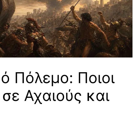
ό Πόλεμο: Ποιοι
σε Αχαιούς και