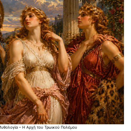
Μυθολογία – Η Αρχή του Τρωικού Πολέμου