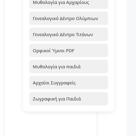
Μυθολογία για Αρχαρίους
Γενεαλογικό Δέντρο Ολύμπιων
Γενεαλογικό Δέντρο Τιτάνων
Ορφικοί Ύμνοι PDF
Μυθολογία για παιδιά
Αρχαίοι Συγγραφείς
Ζωγραφική για Παιδιά