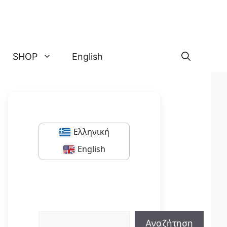
SHOP
English
Ελληνική
English
Αναζήτηση
Αναζήτηση