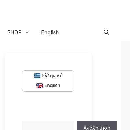
SHOP
English
Ελληνική
English
Αναζήτηση
Αναζήτηση