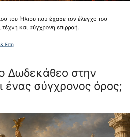
ιου του Ήλιου που έχασε τον έλεγχο του
 τέχνη και σύγχρονη επιρροή.
 & Έπη
ο Δωδεκάθεο στην
ι ένας σύγχρονος όρος;