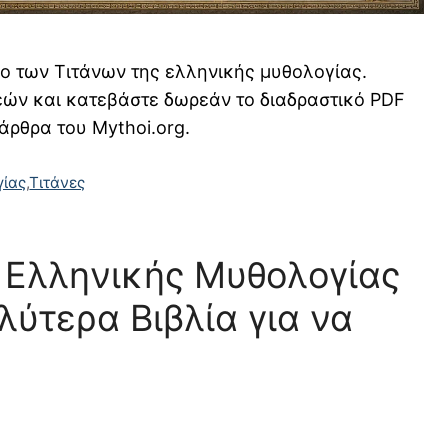
ο των Τιτάνων της ελληνικής μυθολογίας.
εών και κατεβάστε δωρεάν το διαδραστικό PDF
ρθρα του Mythoi.org.
γίας
,
Τιτάνες
 Ελληνικής Μυθολογίας
λύτερα Βιβλία για να