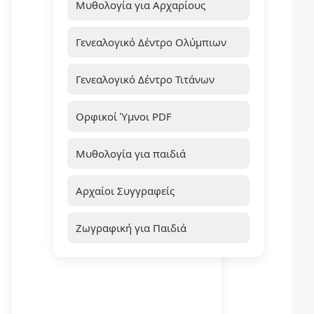
Μυθολογία για Αρχαρίους
Γενεαλογικό Δέντρο Ολύμπιων
Γενεαλογικό Δέντρο Τιτάνων
Ορφικοί Ύμνοι PDF
Μυθολογία για παιδιά
Αρχαίοι Συγγραφείς
Ζωγραφική για Παιδιά