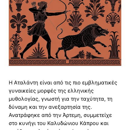
Η Αταλάντη είναι από τις πιο εμβληματικές
γυναικείες μορφές της ελληνικής
μυθολογίας, γνωστή για την ταχύτητα, τη
δύναμη και την ανεξαρτησία της.
Ανατράφηκε από την Άρτεμη, συμμετείχε
στο κυνήγι του Καλυδώνιου Κάπρου και