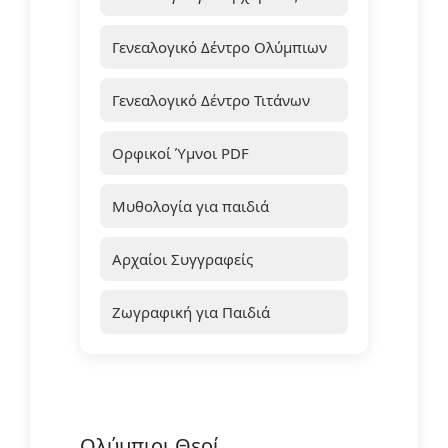
Γενεαλογικό Δέντρο Ολύμπιων
Γενεαλογικό Δέντρο Τιτάνων
Ορφικοί Ύμνοι PDF
Μυθολογία για παιδιά
Αρχαίοι Συγγραφείς
Ζωγραφική για Παιδιά
Ολύμπιοι Θεοί