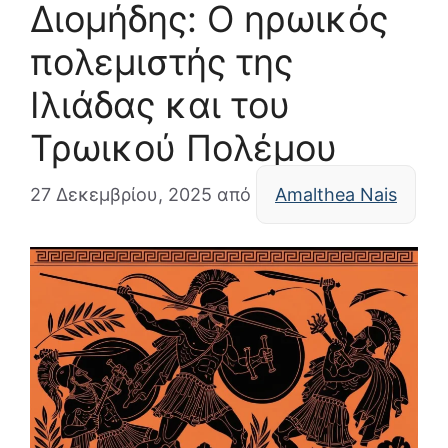
Διομήδης: Ο ηρωικός
πολεμιστής της
Ιλιάδας και του
Τρωικού Πολέμου
27 Δεκεμβρίου, 2025
από
Amalthea Nais