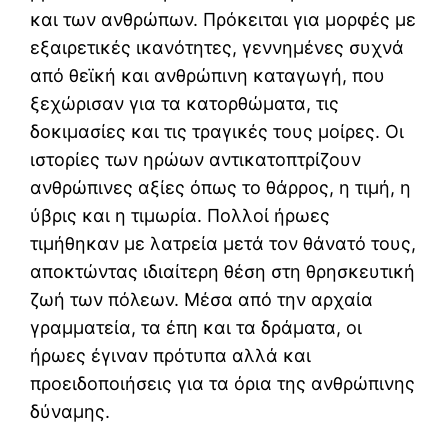
και των ανθρώπων. Πρόκειται για μορφές με
εξαιρετικές ικανότητες, γεννημένες συχνά
από θεϊκή και ανθρώπινη καταγωγή, που
ξεχώρισαν για τα κατορθώματα, τις
δοκιμασίες και τις τραγικές τους μοίρες. Οι
ιστορίες των ηρώων αντικατοπτρίζουν
ανθρώπινες αξίες όπως το θάρρος, η τιμή, η
ύβρις και η τιμωρία. Πολλοί ήρωες
τιμήθηκαν με λατρεία μετά τον θάνατό τους,
αποκτώντας ιδιαίτερη θέση στη θρησκευτική
ζωή των πόλεων. Μέσα από την αρχαία
γραμματεία, τα έπη και τα δράματα, οι
ήρωες έγιναν πρότυπα αλλά και
προειδοποιήσεις για τα όρια της ανθρώπινης
δύναμης.