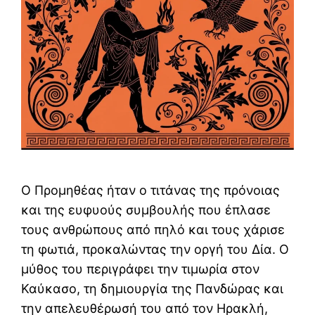
Ο Προμηθέας ήταν ο τιτάνας της πρόνοιας
και της ευφυούς συμβουλής που έπλασε
τους ανθρώπους από πηλό και τους χάρισε
τη φωτιά, προκαλώντας την οργή του Δία. Ο
μύθος του περιγράφει την τιμωρία στον
Καύκασο, τη δημιουργία της Πανδώρας και
την απελευθέρωσή του από τον Ηρακλή,