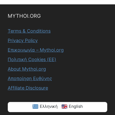
MYTHOI.ORG
Terms & Conditions
Privacy Policy
Επικοινωνία – Mythoi.org
Πολιτική Cookies (ΕΕ)
About Mythoi.org
Αποποίηση Ευθύνης
Affiliate Disclosure
Ελληνική
English