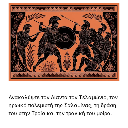
Ανακαλύψτε τον Αίαντα τον Τελαμώνιο, τον
ηρωικό πολεμιστή της Σαλαμίνας, τη δράση
του στην Τροία και την τραγική του μοίρα.