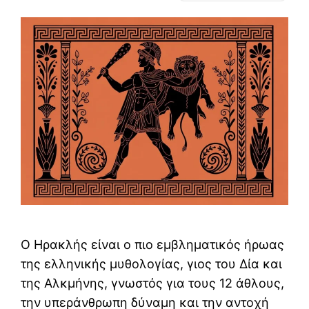
Ο Ηρακλής είναι ο πιο εμβληματικός ήρωας
της ελληνικής μυθολογίας, γιος του Δία και
της Αλκμήνης, γνωστός για τους 12 άθλους,
την υπεράνθρωπη δύναμη και την αντοχή