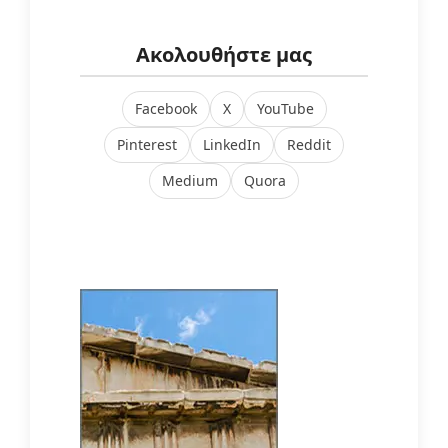
Ακολουθήστε μας
Facebook
X
YouTube
Pinterest
LinkedIn
Reddit
Medium
Quora