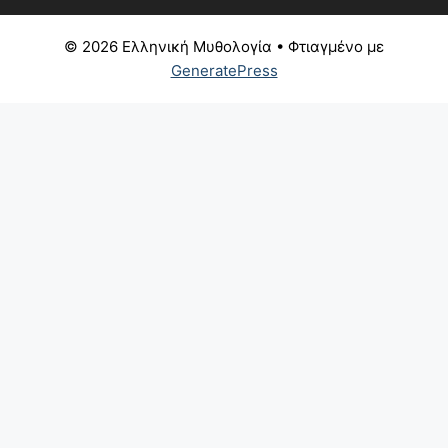
© 2026 Ελληνική Μυθολογία
• Φτιαγμένο με
GeneratePress