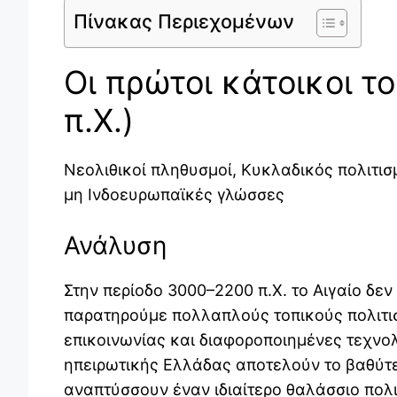
Πίνακας Περιεχομένων
Οι πρώτοι κάτοικοι τ
π.Χ.)
Νεολιθικοί πληθυσμοί, Κυκλαδικός πολιτι
μη Ινδοευρωπαϊκές γλώσσες
Ανάλυση
Στην περίοδο 3000–2200 π.Χ. το Αιγαίο δεν
παρατηρούμε πολλαπλούς τοπικούς πολιτισ
επικοινωνίας και διαφοροποιημένες τεχνολ
ηπειρωτικής Ελλάδας αποτελούν το βαθύτ
αναπτύσσουν έναν ιδιαίτερο θαλάσσιο πολι