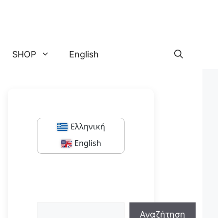
SHOP
English
Ελληνική
English
Αναζήτηση
Αναζήτηση