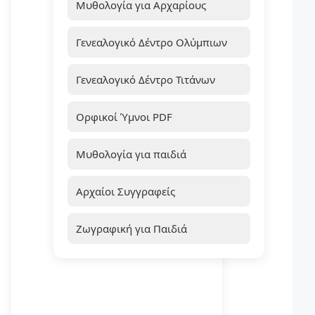
Μυθολογία για Αρχαρίους
Γενεαλογικό Δέντρο Ολύμπιων
Γενεαλογικό Δέντρο Τιτάνων
Ορφικοί Ύμνοι PDF
Μυθολογία για παιδιά
Αρχαίοι Συγγραφείς
Ζωγραφική για Παιδιά