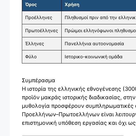
Όρος
Χρήση
Προέλληνες
Πληθυσμοί πριν από την ελληνικ
Πρωτοέλληνες
Πρώιμοι ελληνόφωνοι πληθυσμο
Έλληνες
Πανελλήνια αυτοονομασία
Φύλο
Ιστορικο-κοινωνική ομάδα
Συμπέρασμα
Η ιστορία της ελληνικής εθνογένεσης (3000
προϊόν μακράς ιστορικής διαδικασίας, στην
μυθολογία προσφέρουν συμπληρωματικές α
Προελλήνων–Πρωτοελλήνων είναι λειτουργι
επιστημονική υπόθεση εργασίας και όχι ω