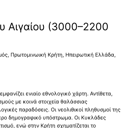
ου Αιγαίου (3000–2200
σμός, Πρωτομινωική Κρήτη, Ηπειρωτική Ελλάδα,
 εμφανίζει ενιαίο εθνολογικό χάρτη. Αντίθετα,
μούς με κοινά στοιχεία θαλάσσιας
ογικές παραδόσεις. Οι νεολιθικοί πληθυσμοί της
ερο δημογραφικό υπόστρωμα. Οι Κυκλάδες
τισμό, ενώ στην Κρήτη σχηματίζεται το