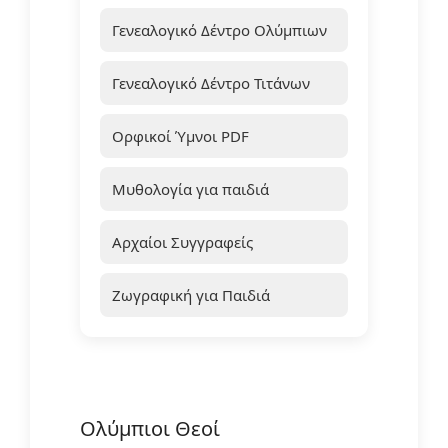
Γενεαλογικό Δέντρο Ολύμπιων
Γενεαλογικό Δέντρο Τιτάνων
Ορφικοί Ύμνοι PDF
Μυθολογία για παιδιά
Αρχαίοι Συγγραφείς
Ζωγραφική για Παιδιά
Ολύμπιοι Θεοί