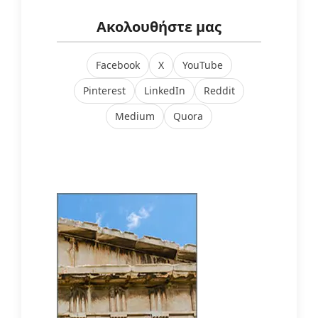
Ακολουθήστε μας
Facebook
X
YouTube
Pinterest
LinkedIn
Reddit
Medium
Quora