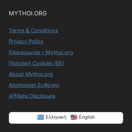
MYTHOI.ORG
Terms & Conditions
Privacy Policy
Επικοινωνία – Mythoi.org
Πολιτική Cookies (ΕΕ)
About Mythoi.org
Αποποίηση Ευθύνης
Affiliate Disclosure
Ελληνική
English