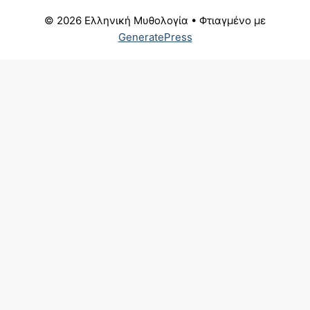
© 2026 Ελληνική Μυθολογία
• Φτιαγμένο με
GeneratePress