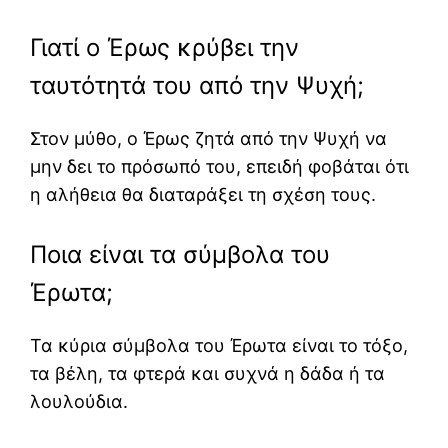
Γιατί ο Έρως κρύβει την
ταυτότητά του από την Ψυχή;
Στον μύθο, ο Έρως ζητά από την Ψυχή να
μην δει το πρόσωπό του, επειδή φοβάται ότι
η αλήθεια θα διαταράξει τη σχέση τους.
Ποια είναι τα σύμβολα του
Έρωτα;
Τα κύρια σύμβολα του Έρωτα είναι το τόξο,
τα βέλη, τα φτερά και συχνά η δάδα ή τα
λουλούδια.