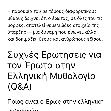
Η παρουσία του σε τόσους διαφορετικούς
μύθους δείχνει ότι ο έρωτας, σε όλες του τις
μορφές, αποτελεί θεμελιώδες στοιχείο της
ύπαρξης — μια δύναμη που ενώνει, αλλά
και δοκιμάζει, θεούς και ανθρώπους εξίσου.
Συχνές Ερωτήσεις για
τον Έρωτα στην
Ελληνική Μυθολογία
(Q&A)
Ποιος είναι ο Έρως στην ελληνική
μυθολογία;