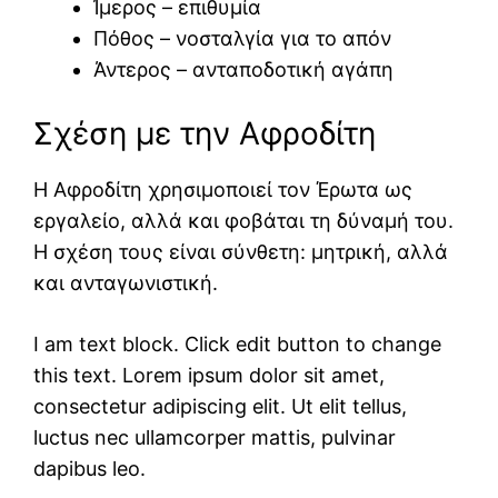
Ίμερος
– επιθυμία
Πόθος
– νοσταλγία για το απόν
Άντερος
– ανταποδοτική αγάπη
Σχέση με την Αφροδίτη
Η Αφροδίτη χρησιμοποιεί τον Έρωτα ως
εργαλείο, αλλά και φοβάται τη δύναμή του.
Η σχέση τους είναι σύνθετη: μητρική, αλλά
και ανταγωνιστική.
I am text block. Click edit button to change
this text. Lorem ipsum dolor sit amet,
consectetur adipiscing elit. Ut elit tellus,
luctus nec ullamcorper mattis, pulvinar
dapibus leo.