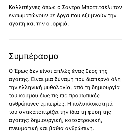
Καλλιτέχνες όπως ο
Σάντρο Μποττιτσέλι
τον
ενσωματώνουν σε έργα που εξυμνούν την
αγάπη και την ομορφιά.
Συμπέρασμα
Ο Έρως δεν είναι απλώς ένας θεός της
αγάπης. Είναι μια δύναμη που διαπερνά όλη
την ελληνική μυθολογία, από τη δημιουργία
του κόσμου έως τις πιο προσωπικές
ανθρώπινες εμπειρίες. Η πολυπλοκότητά
του αντικατοπτρίζει την ίδια τη φύση της
αγάπης: δημιουργική, καταστροφική,
πνευματική και βαθιά ανθρώπινη.