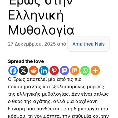
Ελληνική
Μυθολογία
27 Δεκεμβρίου, 2025
από
Amalthea Nais
Spread the love
Ο Έρως αποτελεί μία από τις πιο
πολυσήμαντες και εξελισσόμενες μορφές
της ελληνικής μυθολογίας. Δεν είναι απλώς
ο θεός της αγάπης, αλλά μια αρχέγονη
δύναμη που συνδέεται με τη δημιουργία του
κόσμου, τη γονιμότητα, την επιθυμία και την