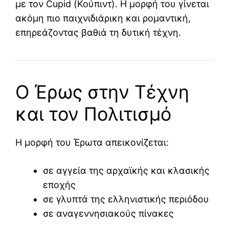
με τον
Cupid
(Κούπιντ). Η μορφή του γίνεται
ακόμη πιο παιχνιδιάρικη και ρομαντική,
επηρεάζοντας βαθιά τη δυτική τέχνη.
Ο Έρως στην Τέχνη
και τον Πολιτισμό
Η μορφή του Έρωτα απεικονίζεται:
σε αγγεία της αρχαϊκής και κλασικής
εποχής
σε γλυπτά της ελληνιστικής περιόδου
σε αναγεννησιακούς πίνακες