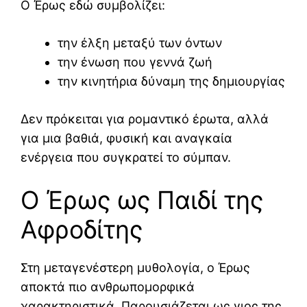
Ο Έρως εδώ συμβολίζει:
την έλξη μεταξύ των όντων
την ένωση που γεννά ζωή
την κινητήρια δύναμη της δημιουργίας
Δεν πρόκειται για ρομαντικό έρωτα, αλλά
για μια βαθιά, φυσική και αναγκαία
ενέργεια που συγκρατεί το σύμπαν.
Ο Έρως ως Παιδί της
Αφροδίτης
Στη μεταγενέστερη μυθολογία, ο Έρως
αποκτά πιο ανθρωπομορφικά
χαρακτηριστικά. Παρουσιάζεται ως γιος της