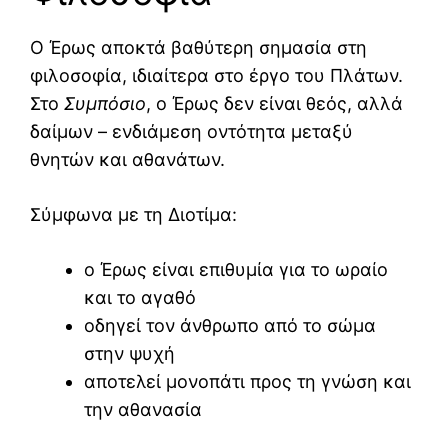
Ο Έρως αποκτά βαθύτερη σημασία στη
φιλοσοφία, ιδιαίτερα στο έργο του
Πλάτων
.
Στο
Συμπόσιο
, ο Έρως δεν είναι θεός, αλλά
δαίμων – ενδιάμεση οντότητα μεταξύ
θνητών και αθανάτων.
Σύμφωνα με τη
Διοτίμα
:
ο Έρως είναι επιθυμία για το ωραίο
και το αγαθό
οδηγεί τον άνθρωπο από το σώμα
στην ψυχή
αποτελεί μονοπάτι προς τη γνώση και
την αθανασία