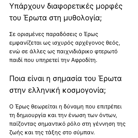
Υπάρχουν διαφορετικές μορφές
του Έρωτα στη μυθολογία;
Σε ορισμένες παραδόσεις ο Έρως
εμφανίζεται ως ισχυρός αρχέγονος θεός,
ενώ σε άλλες ως παιχνιδιάρικο φτερωτό
παιδί που υπηρετεί την Αφροδίτη.
Ποια είναι η σημασία του Έρωτα
στην ελληνική κοσμογονία;
Ο Έρως θεωρείται η δύναμη που επιτρέπει
τη δημιουργία και την ένωση των όντων,
παίζοντας σημαντικό ρόλο στη γέννηση της
ζωής και της τάξης στο σύμπαν.