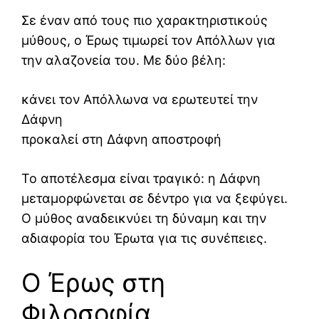
Σε έναν από τους πιο χαρακτηριστικούς
μύθους, ο Έρως τιμωρεί τον Απόλλων για
την αλαζονεία του. Με δύο βέλη:
κάνει τον Απόλλωνα να ερωτευτεί την
Δάφνη
προκαλεί στη Δάφνη αποστροφή
Το αποτέλεσμα είναι τραγικό: η Δάφνη
μεταμορφώνεται σε δέντρο για να ξεφύγει.
Ο μύθος αναδεικνύει τη δύναμη και την
αδιαφορία του Έρωτα για τις συνέπειες.
Ο Έρως στη
Φιλοσοφία