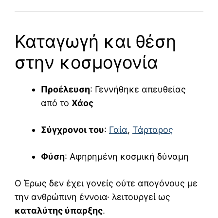
Καταγωγή και θέση
στην κοσμογονία
Προέλευση
: Γεννήθηκε απευθείας
από το
Χάος
Σύγχρονοι του
:
Γαία
,
Τάρταρος
Φύση
: Αφηρημένη κοσμική δύναμη
Ο Έρως δεν έχει γονείς ούτε απογόνους με
την ανθρώπινη έννοια· λειτουργεί ως
καταλύτης ύπαρξης
.