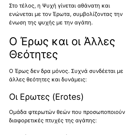
Στο τέλος, η Ψυχή γίνεται αθάνατη και
ενώνεται με τον Έρωτα, συμβολίζοντας την
ένωση της ψυχής με την αγάπη.
Ο Έρως και οι Άλλες
Θεότητες
Ο Έρως δεν δρα μόνος. Συχνά συνδέεται με
άλλες θεότητες και δυνάμεις:
Οι Ερωτες (Erotes)
Ομάδα φτερωτών θεών που προσωποποιούν
διαφορετικές πτυχές της αγάπης: