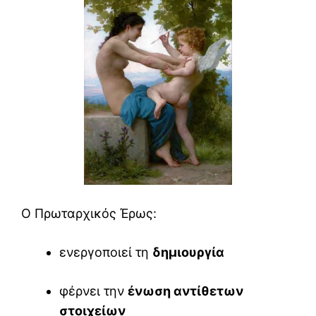
Ο Πρωταρχικός Έρως:
ενεργοποιεί τη
δημιουργία
φέρνει την
ένωση αντίθετων
στοιχείων