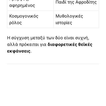
Παιδί της Αφροδίτης
αφηρημένος
Κοσμογονικός
Μυθολογικές
ρόλος
ιστορίες
Η σύγχυση μεταξύ των δύο είναι συχνή,
αλλά πρόκειται για
διαφορετικές θεϊκές
εκφάνσεις
.