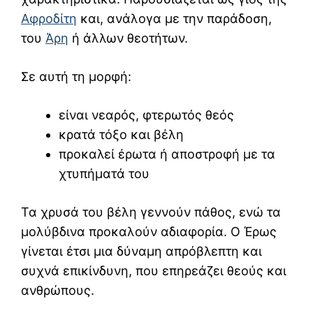
Αφροδίτη
και, ανάλογα με την παράδοση,
του
Άρη
ή άλλων θεοτήτων.
Σε αυτή τη μορφή:
είναι νεαρός, φτερωτός θεός
κρατά τόξο και βέλη
προκαλεί έρωτα ή αποστροφή με τα
χτυπήματά του
Τα χρυσά του βέλη γεννούν πάθος, ενώ τα
μολύβδινα προκαλούν αδιαφορία. Ο Έρως
γίνεται έτσι μια δύναμη απρόβλεπτη και
συχνά επικίνδυνη, που επηρεάζει θεούς και
ανθρώπους.