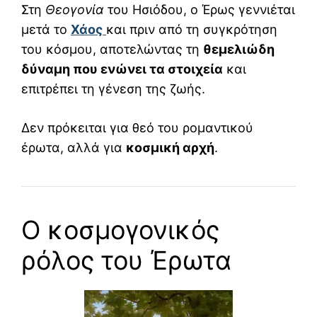
Στη
Θεογονία
του Ησιόδου, ο Έρως γεννιέται
μετά το
Χάος
και πριν από τη συγκρότηση
του κόσμου, αποτελώντας τη
θεμελιώδη
δύναμη που ενώνει τα στοιχεία
και
επιτρέπει τη γένεση της ζωής.
Δεν πρόκειται για θεό του ρομαντικού
έρωτα, αλλά για
κοσμική αρχή
.
Ο κοσμογονικός
ρόλος του Έρωτα