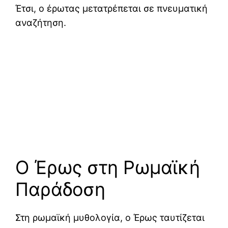
Έτσι, ο έρωτας μετατρέπεται σε πνευματική
αναζήτηση.
Ο Έρως στη Ρωμαϊκή
Παράδοση
Στη ρωμαϊκή μυθολογία, ο Έρως ταυτίζεται