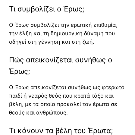
Τι συμβολίζει ο Έρως;
Ο Έρως συμβολίζει την ερωτική επιθυμία,
την έλξη και τη δημιουργική δύναμη που
οδηγεί στη γέννηση και στη ζωή.
Πώς απεικονίζεται συνήθως ο
Έρως;
Ο Έρως απεικονίζεται συνήθως ως φτερωτό
παιδί ή νεαρός θεός που κρατά τόξο και
βέλη, με τα οποία προκαλεί τον έρωτα σε
θεούς και ανθρώπους.
Τι κάνουν τα βέλη του Έρωτα;