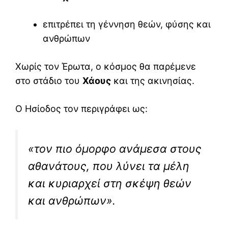
επιτρέπει τη γέννηση θεών, φύσης και
ανθρώπων
Χωρίς τον Έρωτα, ο κόσμος θα παρέμενε
στο στάδιο του
Χάους
και της ακινησίας.
Ο Ησίοδος τον περιγράφει ως:
«τον πιο όμορφο ανάμεσα στους
αθανάτους, που λύνει τα μέλη
και κυριαρχεί στη σκέψη θεών
και ανθρώπων».