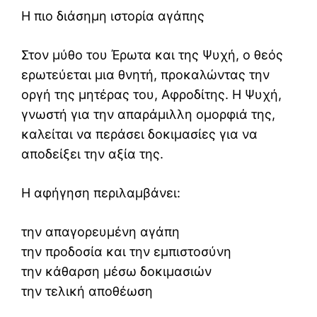
Η πιο διάσημη ιστορία αγάπης
Στον μύθο του Έρωτα και της Ψυχή, ο θεός
ερωτεύεται μια θνητή, προκαλώντας την
οργή της μητέρας του, Αφροδίτης. Η Ψυχή,
γνωστή για την απαράμιλλη ομορφιά της,
καλείται να περάσει δοκιμασίες για να
αποδείξει την αξία της.
Η αφήγηση περιλαμβάνει:
την απαγορευμένη αγάπη
την προδοσία και την εμπιστοσύνη
την κάθαρση μέσω δοκιμασιών
την τελική αποθέωση