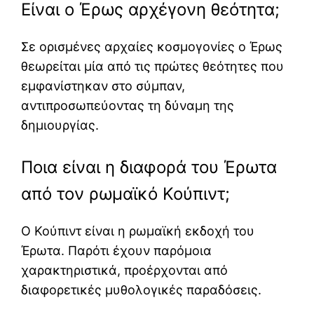
Είναι ο Έρως αρχέγονη θεότητα;
Σε ορισμένες αρχαίες κοσμογονίες ο Έρως
θεωρείται μία από τις πρώτες θεότητες που
εμφανίστηκαν στο σύμπαν,
αντιπροσωπεύοντας τη δύναμη της
δημιουργίας.
Ποια είναι η διαφορά του Έρωτα
από τον ρωμαϊκό Κούπιντ;
Ο Κούπιντ είναι η ρωμαϊκή εκδοχή του
Έρωτα. Παρότι έχουν παρόμοια
χαρακτηριστικά, προέρχονται από
διαφορετικές μυθολογικές παραδόσεις.