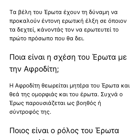
Τα βέλη του Έρωτα έχουν τη δύναμη να
προκαλούν έντονη ερωτική έλξη σε όποιον
τα δεχτεί, κάνοντάς τον να ερωτευτεί το
πρώτο πρόσωπο που θα δει.
Ποια είναι η σχέση του Έρωτα με
την Αφροδίτη;
Η Αφροδίτη θεωρείται μητέρα του Έρωτα και
θεά της ομορφιάς και του έρωτα. Συχνά ο
Έρως παρουσιάζεται ως βοηθός ή
σύντροφός της.
Ποιος είναι ο ρόλος του Έρωτα