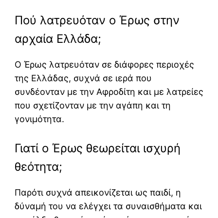
Πού λατρευόταν ο Έρως στην
αρχαία Ελλάδα;
Ο Έρως λατρευόταν σε διάφορες περιοχές
της Ελλάδας, συχνά σε ιερά που
συνδέονταν με την Αφροδίτη και με λατρείες
που σχετίζονταν με την αγάπη και τη
γονιμότητα.
Γιατί ο Έρως θεωρείται ισχυρή
θεότητα;
Παρότι συχνά απεικονίζεται ως παιδί, η
δύναμή του να ελέγχει τα συναισθήματα και