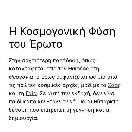
Η Κοσμογονική Φύση
του Έρωτα
Στην αρχαιότερη παράδοση, όπως
καταγράφεται από τον
Ησίοδος
στη
Θεογονία
, ο Έρως εμφανίζεται ως μία από
τις πρώτες κοσμικές αρχές, μαζί με το
Χάος
και τη
Γαία
. Σε αυτή την εκδοχή, δεν είναι
παιδί κάποιων θεών, αλλά μια αυθύπαρκτη
δύναμη που επιτρέπει τη γέννηση και τη
δημιουργία.