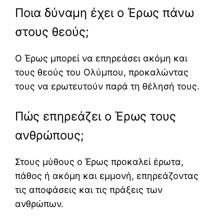
Ποια δύναμη έχει ο Έρως πάνω
στους θεούς;
Ο Έρως μπορεί να επηρεάσει ακόμη και
τους θεούς του Ολύμπου, προκαλώντας
τους να ερωτευτούν παρά τη θέλησή τους.
Πώς επηρεάζει ο Έρως τους
ανθρώπους;
Στους μύθους ο Έρως προκαλεί έρωτα,
πάθος ή ακόμη και εμμονή, επηρεάζοντας
τις αποφάσεις και τις πράξεις των
ανθρώπων.