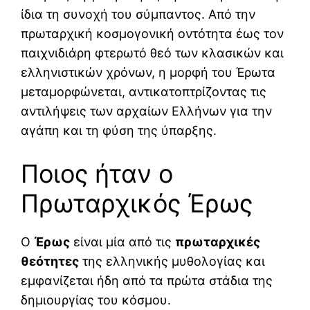
ίδια τη συνοχή του σύμπαντος. Από την
πρωταρχική κοσμογονική οντότητα έως τον
παιχνιδιάρη φτερωτό θεό των κλασικών και
ελληνιστικών χρόνων, η μορφή του Έρωτα
μεταμορφώνεται, αντικατοπτρίζοντας τις
αντιλήψεις των αρχαίων Ελλήνων για την
αγάπη και τη φύση της ύπαρξης.
Ποιος ήταν ο
Πρωταρχικός Έρως
Ο
Έρως
είναι μία από τις
πρωταρχικές
θεότητες
της ελληνικής μυθολογίας και
εμφανίζεται ήδη από τα πρώτα στάδια της
δημιουργίας του κόσμου.