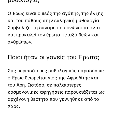
Ο Έρως είναι ο θεός της αγάπης, της έλξης
και του πάθους στην ελληνική μυθολογία.
Συμβολίζει τη δύναμη που ενώνει τα όντα
και προκαλεί τον έρωτα μεταξύ θεών και
ανθρώπων.
Ποιοι ήταν οι γονείς του Έρωτα;
Στις περισσότερες μυθολογικές παραδόσεις
ο Έρως θεωρείται γιος της Αφροδίτης και
του Άρη. Ωστόσο, σε παλαιότερες
κοσμογονικές αφηγήσεις παρουσιάζεται ως
αρχέγονη θεότητα που γεννήθηκε από το
Χάος.