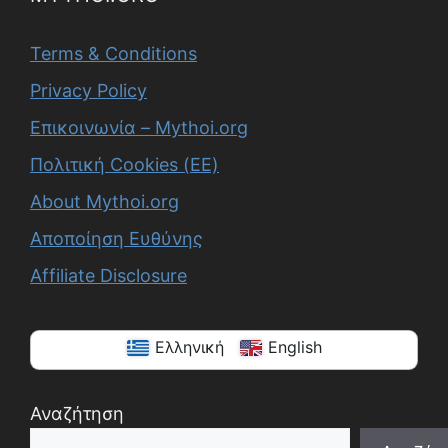
Terms & Conditions
Privacy Policy
Επικοινωνία – Mythoi.org
Πολιτική Cookies (ΕΕ)
About Mythoi.org
Αποποίηση Ευθύνης
Affiliate Disclosure
Ελληνική
English
Αναζήτηση