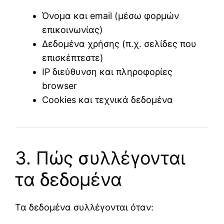
Όνομα και email (μέσω φορμών
επικοινωνίας)
Δεδομένα χρήσης (π.χ. σελίδες που
επισκέπτεστε)
IP διεύθυνση και πληροφορίες
browser
Cookies και τεχνικά δεδομένα
3. Πώς συλλέγονται
τα δεδομένα
Τα δεδομένα συλλέγονται όταν: