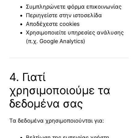
Συμπληρώνετε φόρμα επικοινωνίας
Περιηγείστε στην ιστοσελίδα
Αποδέχεστε cookies
Χρησιμοποιείτε υπηρεσίες ανάλυσης
(π.χ. Google Analytics)
4. Γιατί
χρησιμοποιούμε τα
δεδομένα σας
Τα δεδομένα χρησιμοποιούνται για:
Βελτίωση της εμπειρίας χρήστη