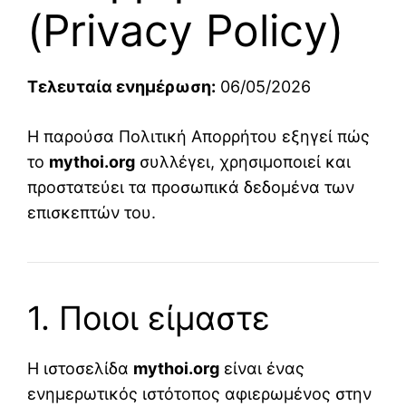
(Privacy Policy)
Τελευταία ενημέρωση:
06/05/2026
Η παρούσα Πολιτική Απορρήτου εξηγεί πώς
το
mythoi.org
συλλέγει, χρησιμοποιεί και
προστατεύει τα προσωπικά δεδομένα των
επισκεπτών του.
1. Ποιοι είμαστε
Η ιστοσελίδα
mythoi.org
είναι ένας
ενημερωτικός ιστότοπος αφιερωμένος στην