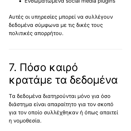
Ενσωματωμένα social media plugins
Αυτές οι υπηρεσίες μπορεί να συλλέγουν
δεδομένα σύμφωνα με τις δικές τους
πολιτικές απορρήτου.
7. Πόσο καιρό
κρατάμε τα δεδομένα
Τα δεδομένα διατηρούνται μόνο για όσο
διάστημα είναι απαραίτητο για τον σκοπό
για τον οποίο συλλέχθηκαν ή όπως απαιτεί
η νομοθεσία.