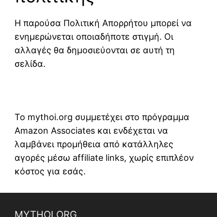
Η παρούσα Πολιτική Απορρήτου μπορεί να
ενημερώνεται οποιαδήποτε στιγμή. Οι
αλλαγές θα δημοσιεύονται σε αυτή τη
σελίδα.
Το mythoi.org συμμετέχει στο πρόγραμμα
Amazon Associates και ενδέχεται να
λαμβάνει προμήθεια από κατάλληλες
αγορές μέσω affiliate links, χωρίς επιπλέον
κόστος για εσάς.
MYTHOI.ORG