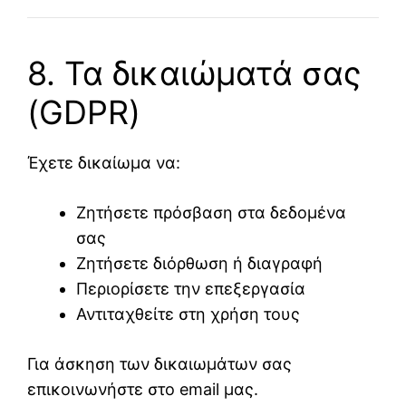
8. Τα δικαιώματά σας
(GDPR)
Έχετε δικαίωμα να:
Ζητήσετε πρόσβαση στα δεδομένα
σας
Ζητήσετε διόρθωση ή διαγραφή
Περιορίσετε την επεξεργασία
Αντιταχθείτε στη χρήση τους
Για άσκηση των δικαιωμάτων σας
επικοινωνήστε στο email μας.