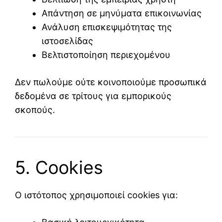
Απάντηση σε μηνύματα επικοινωνίας
Ανάλυση επισκεψιμότητας της
ιστοσελίδας
Βελτιστοποίηση περιεχομένου
Δεν πωλούμε ούτε κοινοποιούμε προσωπικά
δεδομένα σε τρίτους για εμπορικούς
σκοπούς.
5. Cookies
Ο ιστότοπος χρησιμοποιεί cookies για: