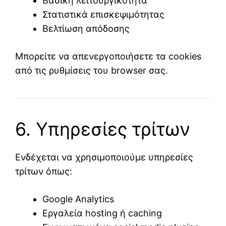
Βασική λειτουργικότητα
Στατιστικά επισκεψιμότητας
Βελτίωση απόδοσης
Μπορείτε να απενεργοποιήσετε τα cookies
από τις ρυθμίσεις του browser σας.
6. Υπηρεσίες τρίτων
Ενδέχεται να χρησιμοποιούμε υπηρεσίες
τρίτων όπως:
Google Analytics
Εργαλεία hosting ή caching