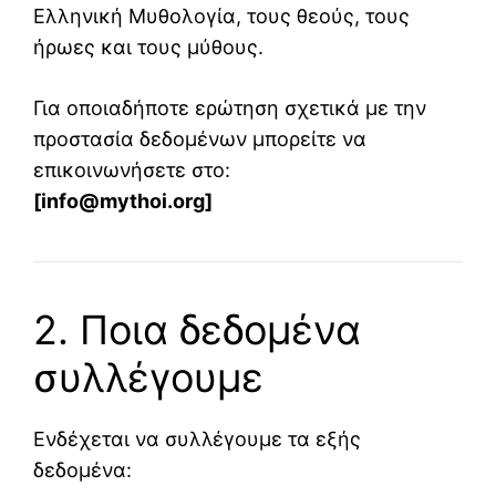
Ελληνική Μυθολογία, τους θεούς, τους
ήρωες και τους μύθους.
Για οποιαδήποτε ερώτηση σχετικά με την
προστασία δεδομένων μπορείτε να
επικοινωνήσετε στο:
[info@mythoi.org]
2. Ποια δεδομένα
συλλέγουμε
Ενδέχεται να συλλέγουμε τα εξής
δεδομένα: