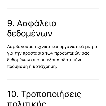
9. Ασφάλεια
δεδομένων
Λαμβάνουμε τεχνικά και οργανωτικά μέτρα
για την προστασία των προσωπικών σας
δεδομένων από μη εξουσιοδοτημένη
πρόσβαση ή κατάχρηση.
10. Τροποποιήσεις
πολιτικής